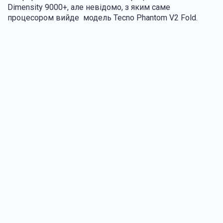
Dimensity 9000+, але невідомо, з яким саме
процесором вийде модель Tecno Phantom V2 Fold.