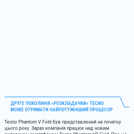
ДРУГЕ ПОКОЛІННЯ «РОЗКЛАДАЧКИ» TECNO
МОЖЕ ОТРИМАТИ НАЙПОТУЖНІШИЙ ПРОЦЕСОР
Tecno Phantom V Fold був представлений на початку
цього року. Зараз компанія працює над новим