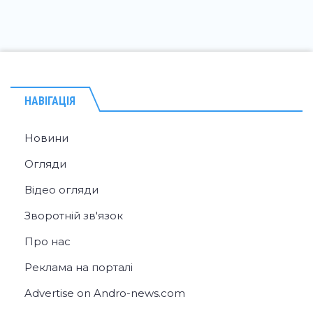
НАВІГАЦІЯ
Новини
Огляди
Відео огляди
Зворотній зв'язок
Про нас
Реклама на порталі
Advertise on Andro-news.com