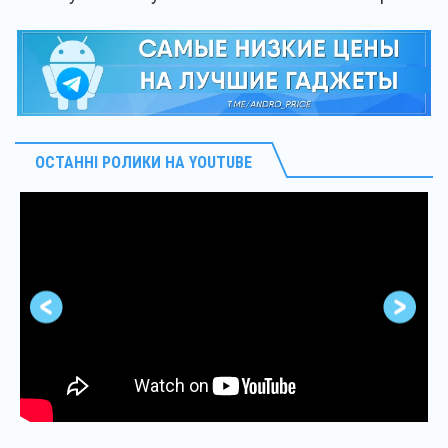
ОСТАННІ РОЛИКИ НА YOUTUBE