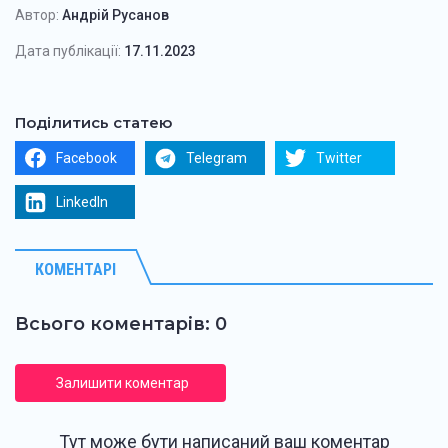
Автор:
Андрій Русанов
Дата публікації:
17.11.2023
Поділитись статею
Facebook
Telegram
Twitter
LinkedIn
КОМЕНТАРІ
Всього коментарів: 0
Залишити коментар
Тут може бути написаний ваш коментар