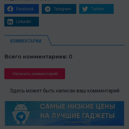
Facebook
Telegram
Twitter
LinkedIn
КОММЕНТАРИИ
Всего комментариев: 0
Написать комментарий
Здесь может быть написан ваш комментарий