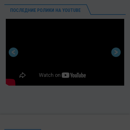
ПОСЛЕДНИЕ РОЛИКИ НА YOUTUBE