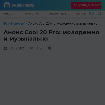
Где купить дешевле?
RU
НОВОСТИ
ANDRO-TOP
ANDRO-PRICE
ОБЗОРЫ
Новости
Анонс Cool 20 Pro: молодежно и музыкально
Анонс Cool 20 Pro: молодежно
и музыкально
03.12.2021
3126
0