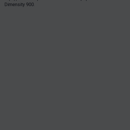
Dimensity 900.