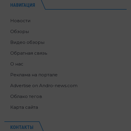
НАВИГАЦИЯ
Новости
Обзоры
Видео обзоры
Обратная связь
О нас
Реклама на портале
Advertise on Andro-news.com
Облако тегов
Карта сайта
КОНТАКТЫ