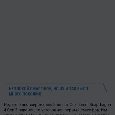
НЕПЛОХОЙ СМАРТФОН, НО ИХ И ТАК БЫЛО
МНОГО ПОХОЖИХ
Недавно анонсированный чипсет Qualcomm Snapdragon
4 Gen 2 наконец-то установили первый смартфон. Им