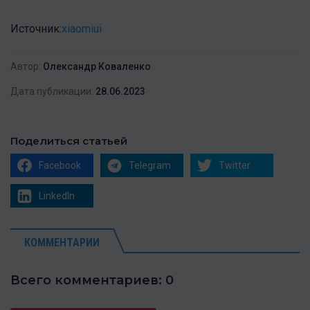
Источник:
xiaomiui
Автор:
Олександр Коваленко
Дата публикации:
28.06.2023
Поделиться статьей
Facebook
Telegram
Twitter
LinkedIn
КОММЕНТАРИИ
Всего комментариев: 0