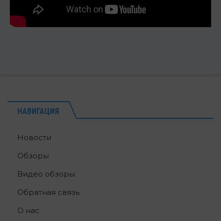
НАВИГАЦИЯ
Новости
Обзоры
Видео обзоры
Обратная связь
О нас