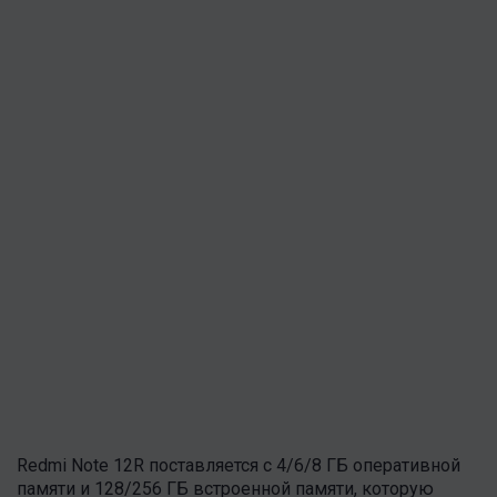
Redmi Note 12R поставляется с 4/6/8 ГБ оперативной
памяти и 128/256 ГБ встроенной памяти, которую