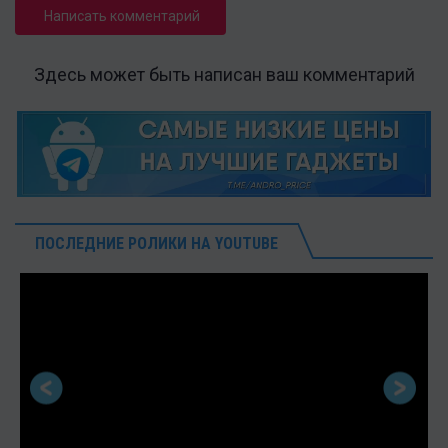
Написать комментарий
Здесь может быть написан ваш комментарий
ПОСЛЕДНИЕ РОЛИКИ НА YOUTUBE