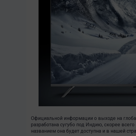
Официальной информации о выходе на глобал
разработана сугубо под Индию, скорее всег
названием она будет доступна и в нашей стр