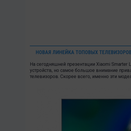
НОВАЯ ЛИНЕЙКА ТОПОВЫХ ТЕЛЕВИЗОРОВ
На сегодняшней презентации Xiaomi Smarter 
устройств, но самое большое внимание при
телевизоров. Скорее всего, именно эти модел