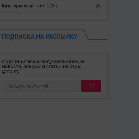
Категорически - нет!
(725)
2%
ПОДПИСКА НА РАССЫЛКУ
Подпишитесь и получайте свежие
новости, обзоры и статьи на свою
@почту.
ОК