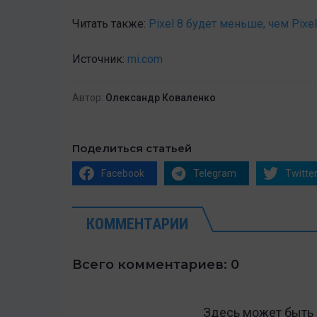
Читать также:
Pixel 8 будет меньше, чем Pixe
Источник:
mi.com
Автор:
Олександр Коваленко
Поделиться статьей
Facebook
Telegram
Twitte
КОММЕНТАРИИ
Всего комментариев: 0
Здесь может быть