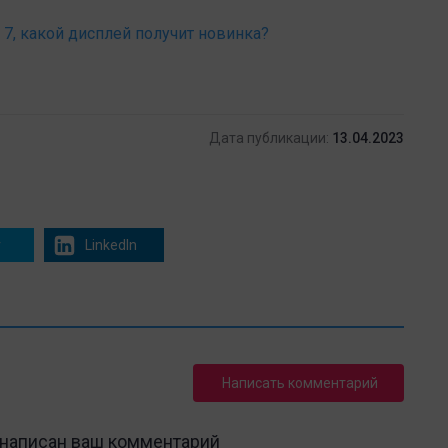
l 7, какой дисплей получит новинка?
Дата публикации:
13.04.2023
r
LinkedIn
Написать комментарий
 написан ваш комментарий