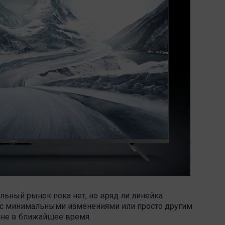
ьный рынок пока нет, но вряд ли линейка
о с минимальными изменениями или просто другим
ане в ближайшее время.