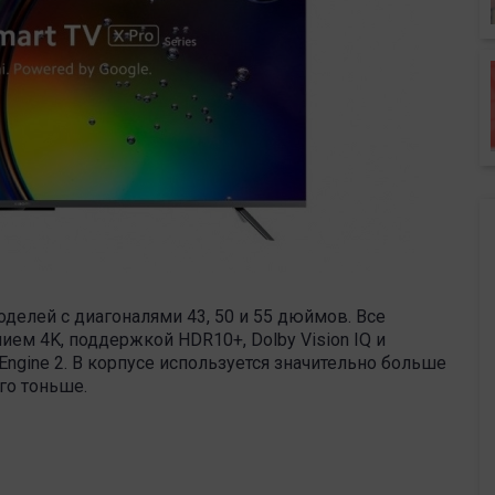
моделей с диагоналями 43, 50 и 55 дюймов. Все
ем 4K, поддержкой HDR10+, Dolby Vision IQ и
Engine 2. В корпусе используется значительно больше
го тоньше.