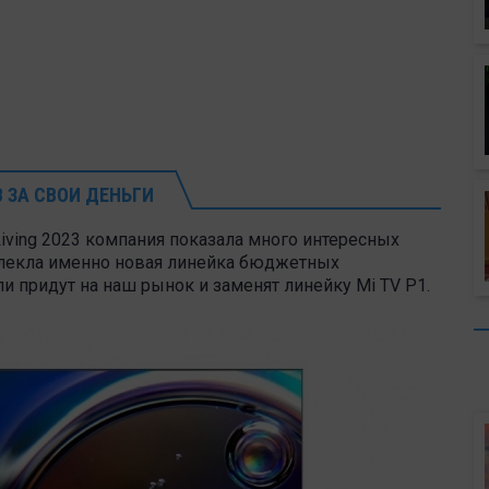
 ЗА СВОИ ДЕНЬГИ
Living 2023 компания показала много интересных
влекла именно новая линейка бюджетных
и придут на наш рынок и заменят линейку Mi TV P1.