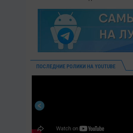
ПОСЛЕДНИЕ РОЛИКИ НА YOUTUBE