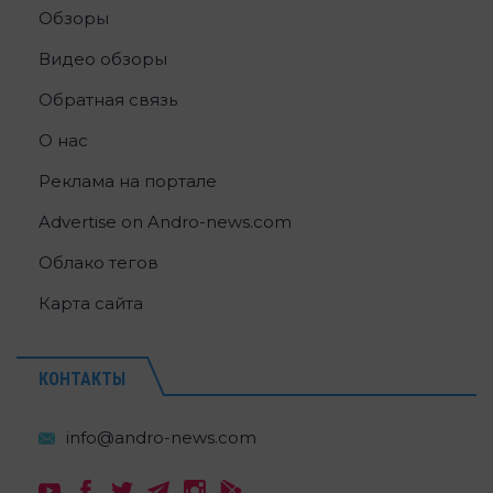
Обзоры
Видео обзоры
Обратная связь
О нас
Реклама на портале
Advertise on Andro-news.com
Облако тегов
Карта сайта
КОНТАКТЫ