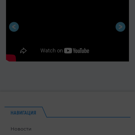
НАВИГАЦИЯ
Новости