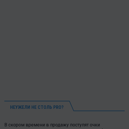
НЕУЖЕЛИ НЕ СТОЛЬ PRO?
В скором времени в продажу поступят очки