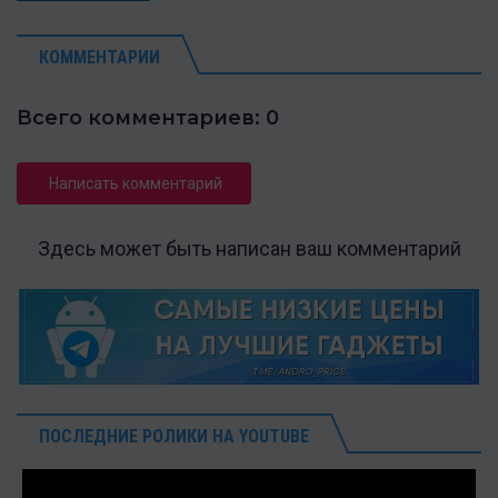
КОММЕНТАРИИ
Всего комментариев: 0
Написать комментарий
Здесь может быть написан ваш комментарий
ПОСЛЕДНИЕ РОЛИКИ НА YOUTUBE