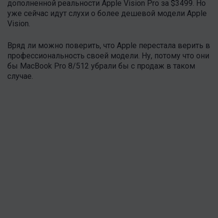
дополненной реальности Apple Vision Pro за $3499. Но
уже сейчас идут слухи о более дешевой модели Apple
Vision.
Вряд ли можно поверить, что Apple перестала верить в
профессиональность своей модели. Ну, потому что они
бы MacBook Pro 8/512 убрали бы с продаж в таком
случае.