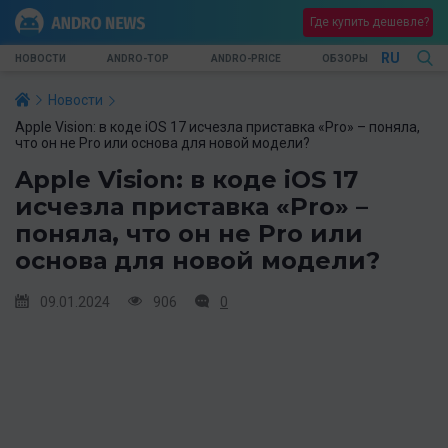
Где купить дешевле?
RU
НОВОСТИ
ANDRO-TOP
ANDRO-PRICE
ОБЗОРЫ
Новости
Apple Vision: в коде iOS 17 исчезла приставка «Pro» – поняла,
что он не Pro или основа для новой модели?
Apple Vision: в коде iOS 17
исчезла приставка «Pro» –
поняла, что он не Pro или
основа для новой модели?
09.01.2024
906
0