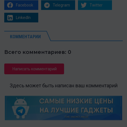
Facebook
Telegram
Twitter
LinkedIn
КОММЕНТАРИИ
Всего комментариев: 0
Написать комментарий
Здесь может быть написан ваш комментарий