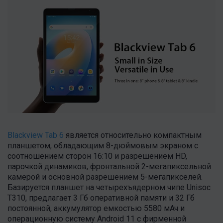
Blackview Tab 6
является относительно компактным
планшетом, обладающим 8-дюймовым экраном с
соотношением сторон 16:10 и разрешением HD,
парочкой динамиков, фронтальной 2-мегапиксельной
камерой и основной разрешением 5-мегапикселей.
Базируется планшет на четырехъядерном чипе Unisoc
T310, предлагает 3 Гб оперативной памяти и 32 Гб
постоянной, аккумулятор емкостью 5580 мАч и
операционную систему Android 11 с фирменной