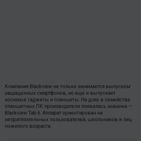
Компания Blackview не только занимается выпуском
защищенных смартфонов, но еще и выпускает
носимые гаджеты и планшеты. На днях в семействе
планшетных ПК производителя появилась новинка —
Blackview Tab 6. Аппарат ориентирован на
непритязательных пользователей, школьников и лиц
пожилого возраста.