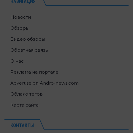
НАВИГАЦИЯ
Новости
Обзоры
Видео обзоры
Обратная связь
О нас
Реклама на портале
Advertise on Andro-news.com
Облако тегов
Карта сайта
КОНТАКТЫ