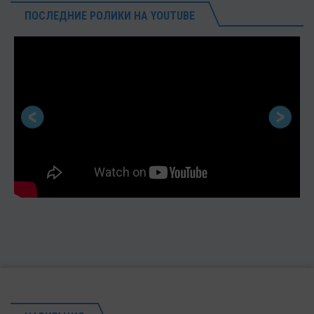
ПОСЛЕДНИЕ РОЛИКИ НА YOUTUBE