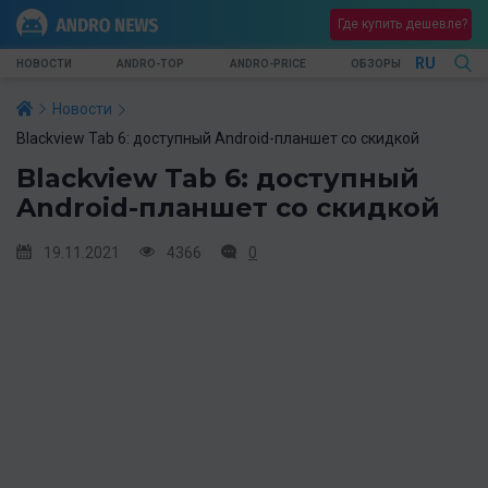
Где купить дешевле?
RU
НОВОСТИ
ANDRO-TOP
ANDRO-PRICE
ОБЗОРЫ
Новости
Blackview Tab 6: доступный Android-планшет со скидкой
Blackview Tab 6: доступный
Android-планшет со скидкой
19.11.2021
4366
0