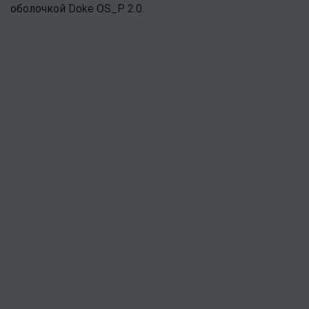
оболочкой Doke OS_P 2.0.