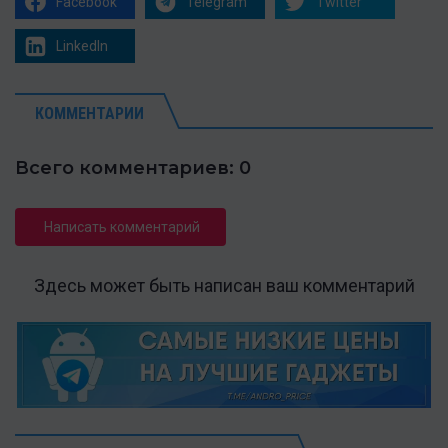
Facebook
Telegram
Twitter
LinkedIn
КОММЕНТАРИИ
Всего комментариев: 0
Написать комментарий
Здесь может быть написан ваш комментарий