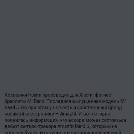
Компания Huami производит для Xiaomi фитнес-
браслеты Mi Band. Последняя выпущенная модель Mi
Band 5. Но при этом у нее есть и собственный бренд
носимой электроники — Amazfit. И вот сегодня
появилась информация, что вскоре может состояться
дебют фитнес-трекера Amazfit Band 6, который на
поверку будет чуть усовершенствованной версией