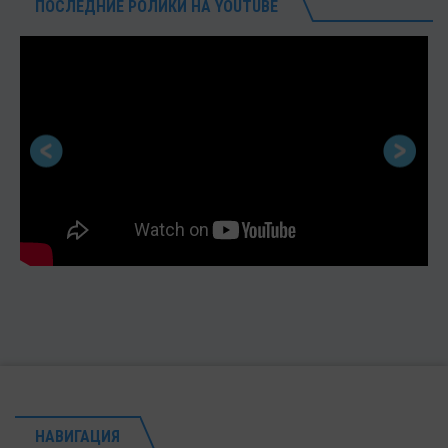
ПОСЛЕДНИЕ РОЛИКИ НА YOUTUBE
НАВИГАЦИЯ