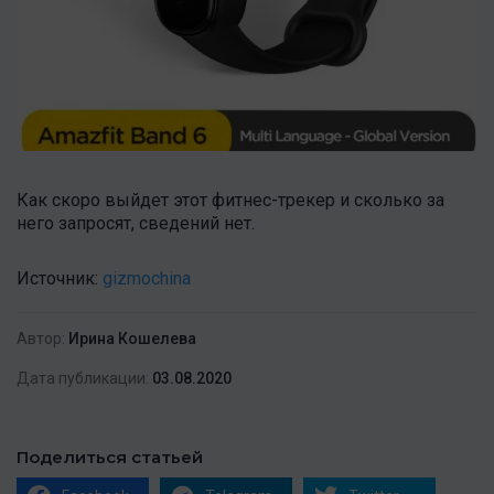
Как скоро выйдет этот фитнес-трекер и сколько за
него запросят, сведений нет.
Источник:
gizmochina
Автор:
Ирина Кошелева
Дата публикации:
03.08.2020
Поделиться статьей