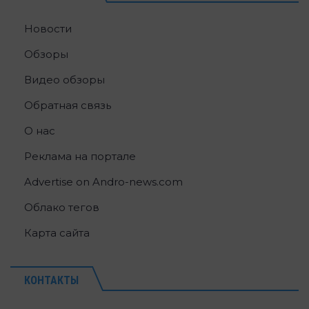
Новости
Обзоры
Видео обзоры
Обратная связь
О нас
Реклама на портале
Advertise on Andro-news.com
Облако тегов
Карта сайта
КОНТАКТЫ