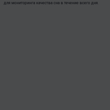
для мониторинга качества сна в течение всего дня.