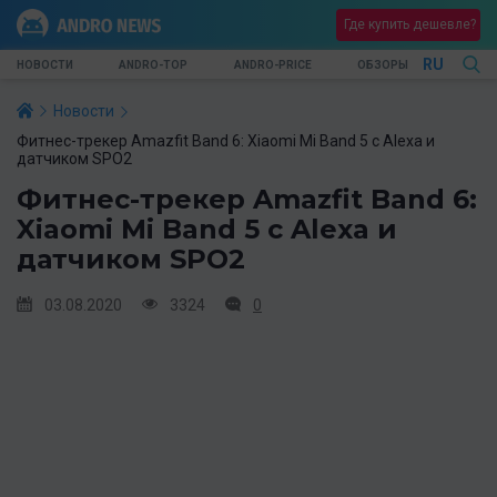
Где купить дешевле?
RU
НОВОСТИ
ANDRO-TOP
ANDRO-PRICE
ОБЗОРЫ
Новости
Фитнес-трекер Amazfit Band 6: Xiaomi Mi Band 5 c Alexa и
датчиком SPO2
Фитнес-трекер Amazfit Band 6:
Xiaomi Mi Band 5 c Alexa и
датчиком SPO2
03.08.2020
3324
0