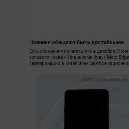
Новинки обещают быть достойными
Есть основания полагать, что в декабре Moto
топового уровня. Новинками будут Moto Edge
сертификации в китайском сертификационно