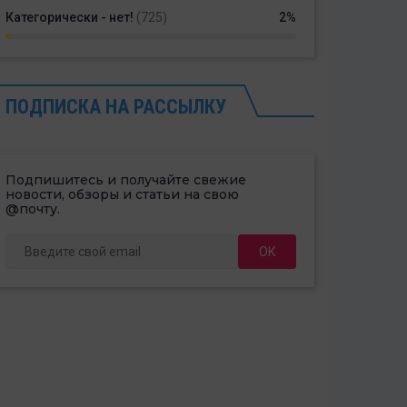
Категорически - нет!
(725)
2%
ПОДПИСКА НА РАССЫЛКУ
Подпишитесь и получайте свежие
новости, обзоры и статьи на свою
@почту.
ОК