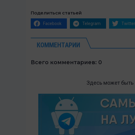
Поделиться статьей
Facebook
Telegram
Twitte
КОММЕНТАРИИ
Всего комментариев: 0
Здесь может быть