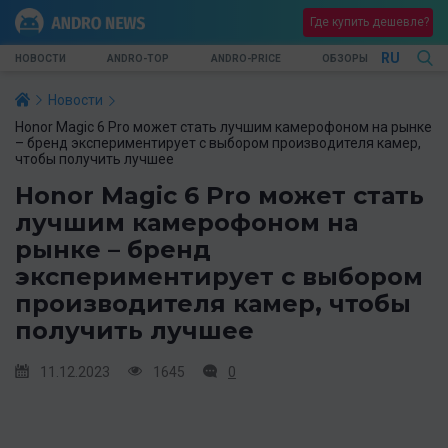
Где купить дешевле?
RU
НОВОСТИ
ANDRO-TOP
ANDRO-PRICE
ОБЗОРЫ
Новости
Honor Magic 6 Pro может стать лучшим камерофоном на рынке
– бренд экспериментирует с выбором производителя камер,
чтобы получить лучшее
Honor Magic 6 Pro может стать
лучшим камерофоном на
рынке – бренд
экспериментирует с выбором
производителя камер, чтобы
получить лучшее
11.12.2023
1645
0