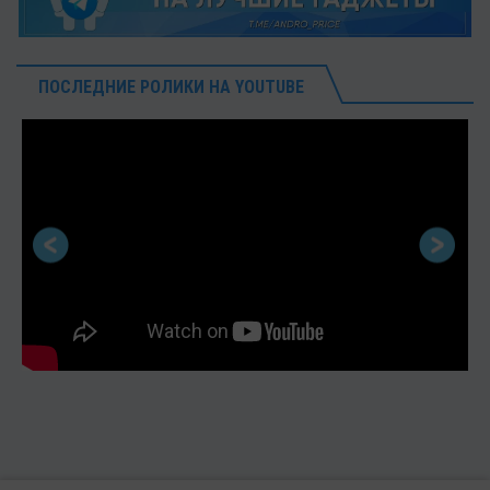
ПОСЛЕДНИЕ РОЛИКИ НА YOUTUBE