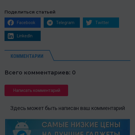
Поделиться статьей
Facebook
Telegram
Twitter
LinkedIn
КОММЕНТАРИИ
Всего комментариев: 0
Написать комментарий
Здесь может быть написан ваш комментарий