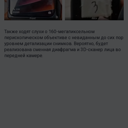
Также ходят слухи о 160-мегапиксельном
перископическом объективе с невиданным до сих пор
уровнем детализации снимков. Вероятно, будет
реализована сменная диафрагма и 3D-сканер лица во
передней камере.