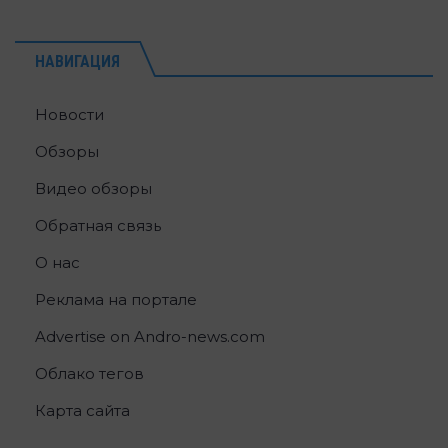
НАВИГАЦИЯ
Новости
Обзоры
Видео обзоры
Обратная связь
О нас
Реклама на портале
Advertise on Andro-news.com
Облако тегов
Карта сайта