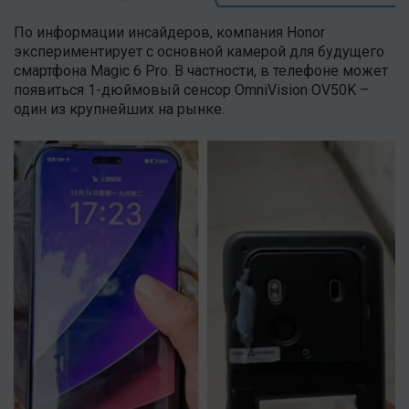
По информации инсайдеров, компания Honor
экспериментирует с основной камерой для будущего
смартфона Magic 6 Pro. В частности, в телефоне может
появиться 1-дюймовый сенсор OmniVision OV50K –
один из крупнейших на рынке.