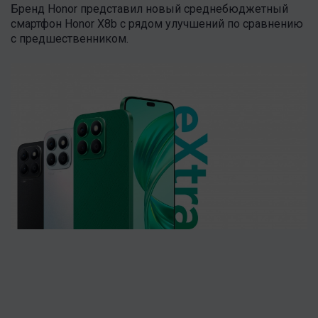
Бренд Honor представил новый среднебюджетный
смартфон Honor X8b с рядом улучшений по сравнению
с предшественником.