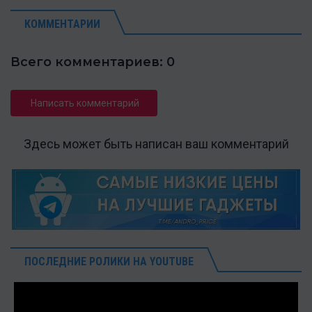
КОММЕНТАРИИ
Всего комментариев: 0
Написать комментарий
Здесь может быть написан ваш комментарий
ПОСЛЕДНИЕ РОЛИКИ НА YOUTUBE