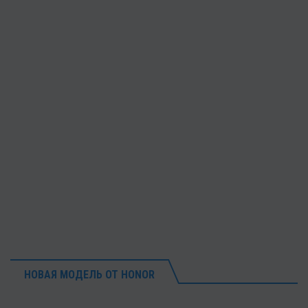
НОВАЯ МОДЕЛЬ ОТ HONOR