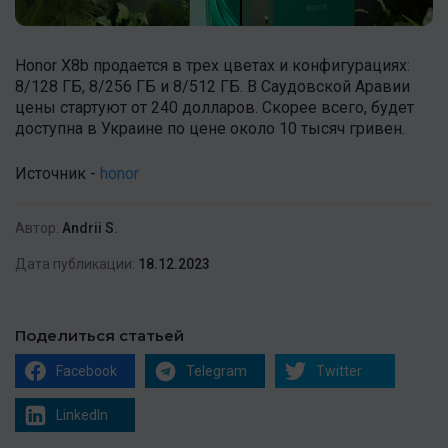
Honor X8b продается в трех цветах и конфигурациях:
8/128 ГБ, 8/256 ГБ и 8/512 ГБ. В Саудовской Аравии
цены стартуют от 240 долларов. Скорее всего, будет
доступна в Украине по цене около 10 тысяч гривен.
Источник -
honor
Автор:
Andrii S.
Дата публикации:
18.12.2023
Поделиться статьей
Facebook
Telegram
Twitter
LinkedIn