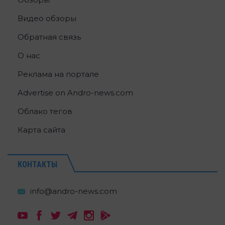
Видео обзоры
Обратная связь
О нас
Реклама на портале
Advertise on Andro-news.com
Облако тегов
Карта сайта
КОНТАКТЫ