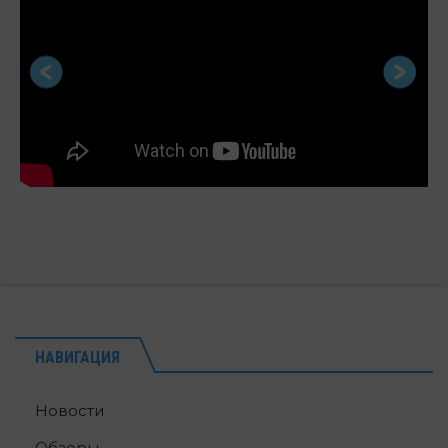
НАВИГАЦИЯ
Новости
Обзоры