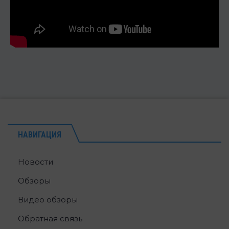
НАВИГАЦИЯ
Новости
Обзоры
Видео обзоры
Обратная связь