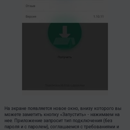
На экране появляется новое окно, внизу которого вы
можете заметить кнопку «Запустить» - нажимаем на
нее. Приложение запросит тип подключения (без
пароля и с паролем), соглашаемся с требованиями и