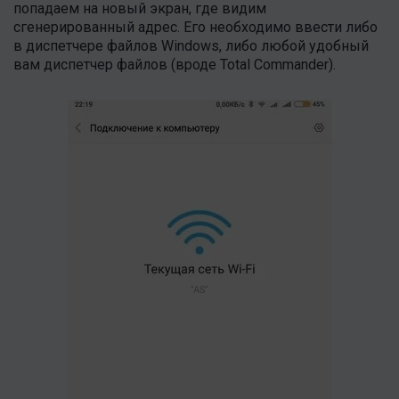
попадаем на новый экран, где видим
сгенерированный адрес. Его необходимо ввести либо
в диспетчере файлов Windows, либо любой удобный
вам диспетчер файлов (вроде Total Commander).