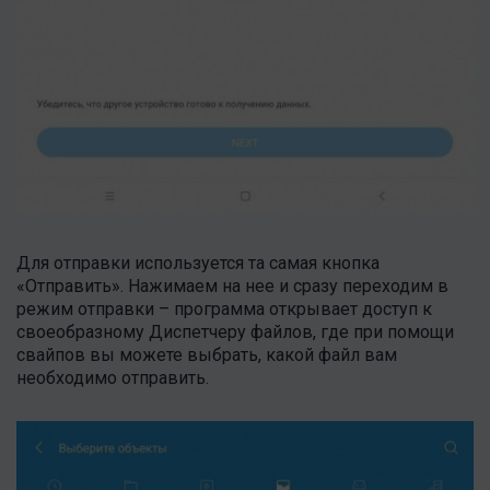
Для отправки используется та самая кнопка
«Отправить». Нажимаем на нее и сразу переходим в
режим отправки – программа открывает доступ к
своеобразному Диспетчеру файлов, где при помощи
свайпов вы можете выбрать, какой файл вам
необходимо отправить.