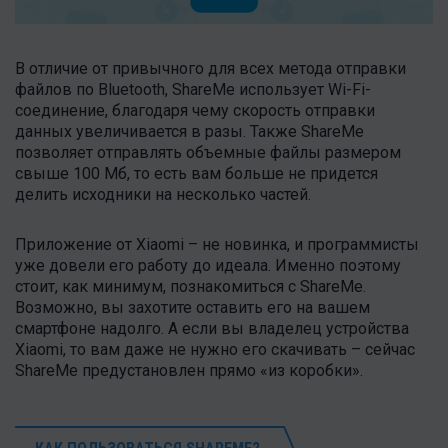
В отличие от привычного для всех метода отправки
файлов по Bluetooth, ShareMe использует Wi-Fi-
соединение, благодаря чему скорость отправки
данных увеличивается в разы. Также ShareMe
позволяет отправлять объемные файлы размером
свыше 100 Мб, то есть вам больше не придется
делить исходники на несколько частей.
Приложение от Xiaomi – не новинка, и программисты
уже довели его работу до идеала. Именно поэтому
стоит, как минимум, познакомиться с ShareMe.
Возможно, вы захотите оставить его на вашем
смартфоне надолго. А если вы владелец устройства
Xiaomi, то вам даже не нужно его скачивать – сейчас
ShareMe предустановлен прямо «из коробки».