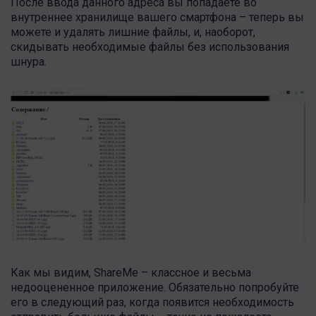
После ввода данного адреса вы попадаете во
внутреннее хранилище вашего смартфона – теперь вы
можете и удалять лишние файлы, и, наоборот,
скидывать необходимые файлы без использования
шнура.
Как мы видим, ShareMe – классное и весьма
недооцененное приложение. Обязательно попробуйте
его в следующий раз, когда появится необходимость