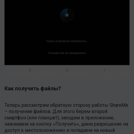
Как получить файлы?
Теперь рассмотрим обратную сторону работы ShareMe
– получение файлов. Для этого берем второй
смартфон (или планшет), заходим в приложение,
нажимаем на кнопку «Получить», даем разрешение на
доступ к местоположению и попадаем на новый