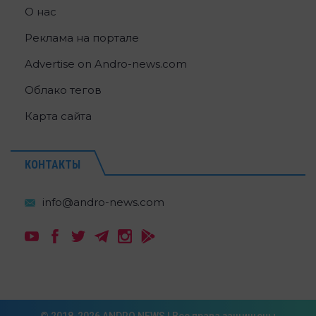
О нас
Реклама на портале
Advertise on Andro-news.com
Облако тегов
Карта сайта
КОНТАКТЫ
© 2018-2026 ANDRO NEWS | Все права защищены