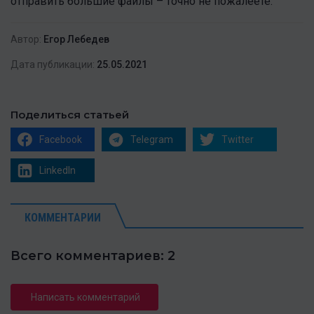
отправить большие файлы – точно не пожалеете.
Автор:
Егор Лебедев
Дата публикации:
25.05.2021
Поделиться статьей
Facebook
Telegram
Twitter
LinkedIn
КОММЕНТАРИИ
Всего комментариев: 2
Написать комментарий