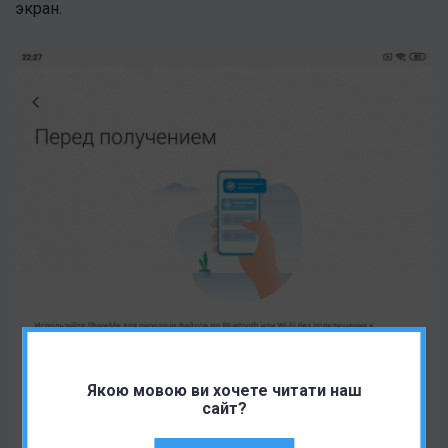
экран.
Якою мовою ви хочете читати наш
сайт?