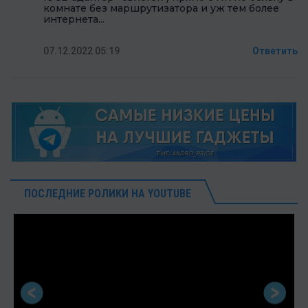
комнате без маршрутизатора и уж тем более
интернета...
07.12.2022 05:19
Ответить
ПОСЛЕДНИЕ РОЛИКИ НА YOUTUBE