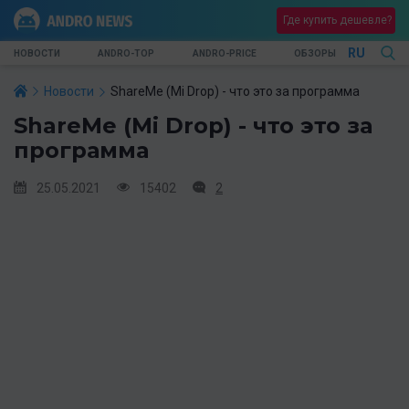
Где купить дешевле?
RU
НОВОСТИ
ANDRO-TOP
ANDRO-PRICE
ОБЗОРЫ
Новости
ShareMe (Mi Drop) - что это за программа
ShareMe (Mi Drop) - что это за
программа
25.05.2021
15402
2