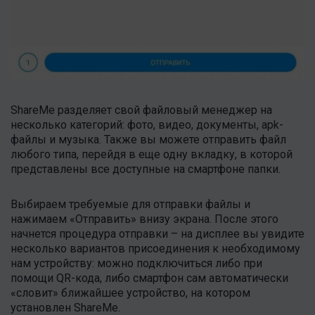
ShareMe разделяет свой файловый менеджер на
несколько категорий: фото, видео, документы, apk-
файлы и музыка. Также вы можете отправить файл
любого типа, перейдя в еще одну вкладку, в которой
представлены все доступные на смартфоне папки.
Выбираем требуемые для отправки файлы и
нажимаем «Отправить» внизу экрана. После этого
начнется процедура отправки – на дисплее вы увидите
несколько вариантов присоединения к необходимому
нам устройству: можно подключиться либо при
помощи QR-кода, либо смартфон сам автоматически
«словит» ближайшее устройство, на котором
установлен ShareMe.