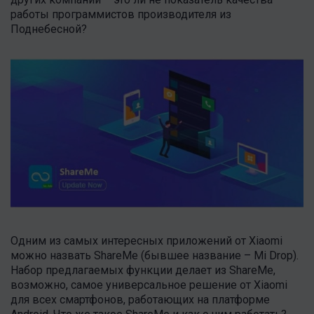
работы программистов производителя из
Поднебесной?
Одним из самых интересных приложений от Xiaomi
можно назвать ShareMe (бывшее название – Mi Drop).
Набор предлагаемых функции делает из ShareMe,
возможно, самое универсальное решение от Xiaomi
для всех смартфонов, работающих на платформе