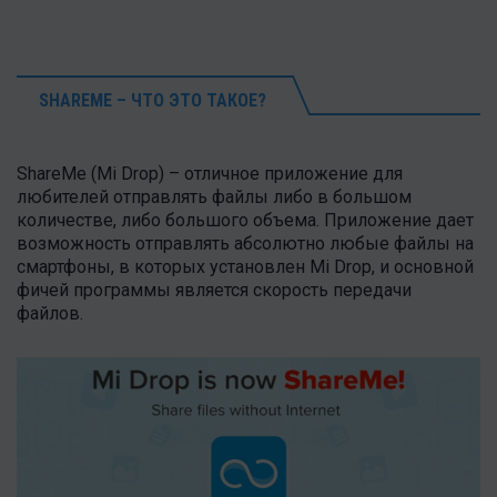
SHAREME – ЧТО ЭТО ТАКОЕ?
ShareMe (Mi Drop) – отличное приложение для
любителей отправлять файлы либо в большом
количестве, либо большого объема. Приложение дает
возможность отправлять абсолютно любые файлы на
смартфоны, в которых установлен Mi Drop, и основной
фичей программы является скорость передачи
файлов.