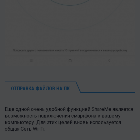
ОТПРАВКА ФАЙЛОВ НА ПК
Еще одной очень удобной функцией ShareMe является
возможность подключения смартфона к вашему
компьютеру. Для этих целей вновь используется
общая Сеть Wi-Fi.