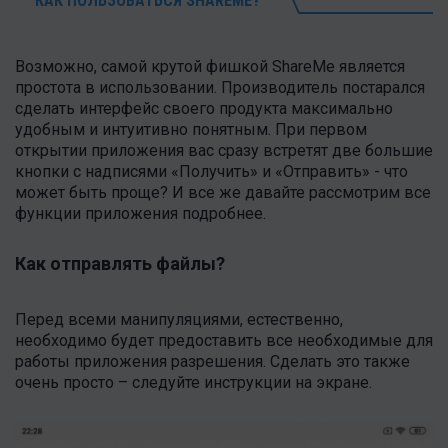
КАК ПОЛЬЗОВАТЬСЯ SHAREME?
Возможно, самой крутой фишкой ShareMe является
простота в использовании. Производитель постарался
сделать интерфейс своего продукта максимально
удобным и интуитивно понятным. При первом
открытии приложения вас сразу встретят две большие
кнопки с надписями «Получить» и «Отправить» - что
может быть проще? И все же давайте рассмотрим все
функции приложения подробнее.
Как отправлять файлы?
Перед всеми манипуляциями, естественно,
необходимо будет предоставить все необходимые для
работы приложения разрешения. Сделать это также
очень просто – следуйте инструкции на экране.