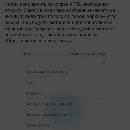
Чтобы подключить смартфон к ПК, необходимо
открыть ShareMe и на главной странице нажать на
иконку в виде трех полосок в левом верхнем углу
экрана. Вы увидите настройки и дополнительные
функции программы – нам необходимо нажать на
первый пункт под лаконичным названием
«Подключение к компьютеру».