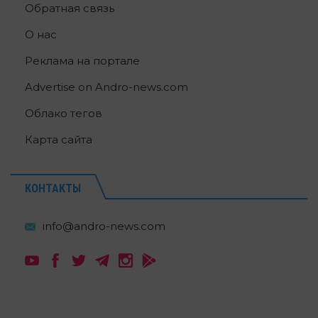
Обратная связь
О нас
Реклама на портале
Advertise on Andro-news.com
Облако тегов
Карта сайта
КОНТАКТЫ