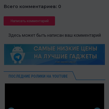
Всего комментариев: 0
Написать комментарий
Здесь может быть написан ваш комментарий
ПОСЛЕДНИЕ РОЛИКИ НА YOUTUBE