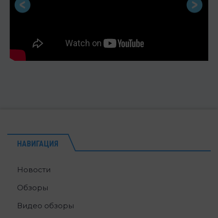
НАВИГАЦИЯ
Новости
Обзоры
Видео обзоры