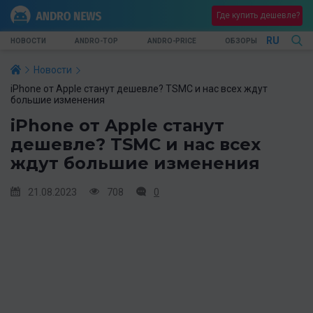
Где купить дешевле?
RU
НОВОСТИ
ANDRO-TOP
ANDRO-PRICE
ОБЗОРЫ
Новости
iPhone от Apple станут дешевле? TSMC и нас всех ждут
большие изменения
iPhone от Apple станут
дешевле? TSMC и нас всех
ждут большие изменения
21.08.2023
708
0