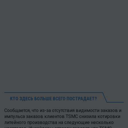
КТО ЗДЕСЬ БОЛЬШЕ ВСЕГО ПОСТРАДАЕТ?
Сообщается, что из-за отсутствия видимости заказов и
импульса заказов клиентов TSMC снизила котировки
литейного производства на следующие несколько