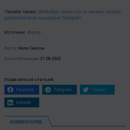
Читайте также:
WhatsApp снова что-то меняет: теперь
действительно конкурент Telegram
Источник:
ithome
Автор:
Неля Самсон
Дата публикации:
21.08.2023
Поделиться статьей
Facebook
Telegram
Twitter
LinkedIn
КОММЕНТАРИИ