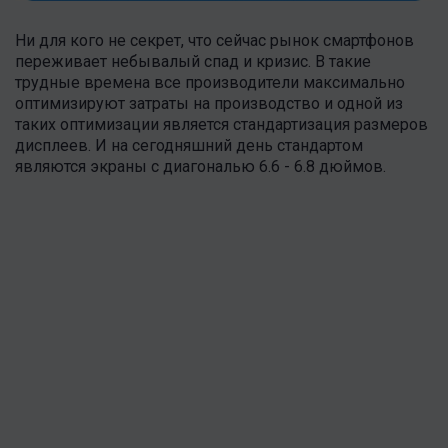
Ни для кого не секрет, что сейчас рынок смартфонов
переживает небывалый спад и кризис. В такие
трудные времена все производители максимально
оптимизируют затраты на производство и одной из
таких оптимизации является стандартизация размеров
дисплеев. И на сегодняшний день стандартом
являются экраны с диагональю 6.6 - 6.8 дюймов.