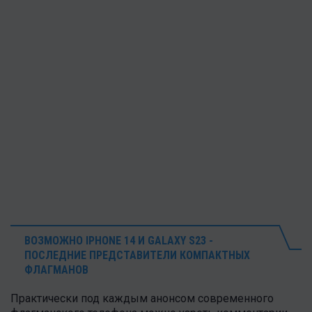
ВОЗМОЖНО IPHONE 14 И GALAXY S23 -
ПОСЛЕДНИЕ ПРЕДСТАВИТЕЛИ КОМПАКТНЫХ
ФЛАГМАНОВ
Практически под каждым анонсом современного