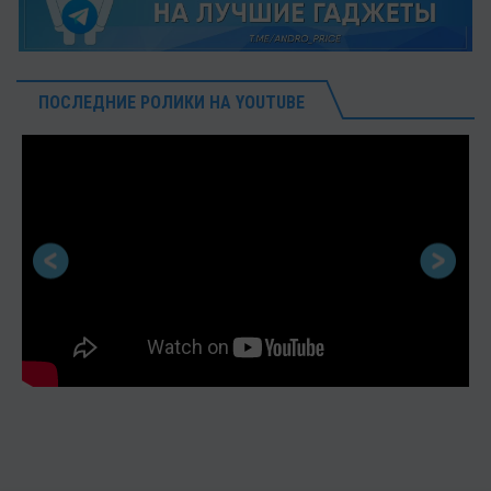
ПОСЛЕДНИЕ РОЛИКИ НА YOUTUBE