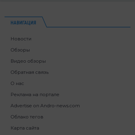
НАВИГАЦИЯ
Новости
Обзоры
Видео обзоры
Обратная связь
О нас
Реклама на портале
Advertise on Andro-news.com
Облако тегов
Карта сайта