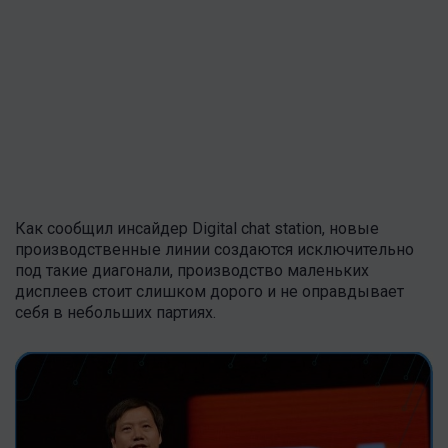
Как сообщил инсайдер Digital chat station, новые
производственные линии создаются исключительно
под такие диагонали, производство маленьких
дисплеев стоит слишком дорого и не оправдывает
себя в небольших партиях.