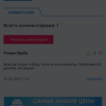
КОММЕНТАРИИ
Всего комментариев: 1
Написать комментарий
Роман Пруба
3
Всегда топил и буду топить за компакты. Пробовал 6,5
дюйма, не зашло
07.05.2023 17:41
Ответить