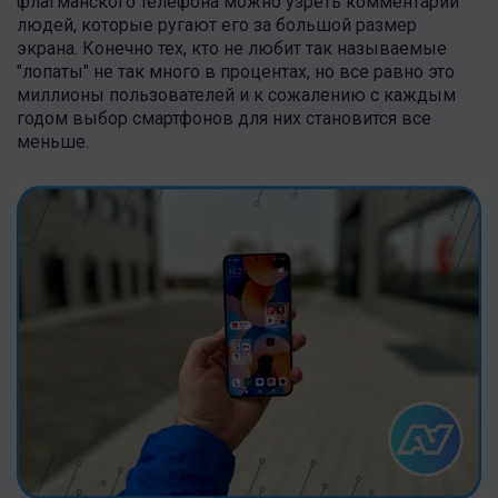
флагманского телефона можно узреть комментарии
людей, которые ругают его за большой размер
экрана. Конечно тех, кто не любит так называемые
"лопаты" не так много в процентах, но все равно это
миллионы пользователей и к сожалению с каждым
годом выбор смартфонов для них становится все
меньше.