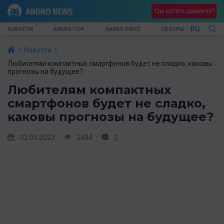
Где купить дешевле?
RU
НОВОСТИ
ANDRO-TOP
ANDRO-PRICE
ОБЗОРЫ
Новости
Любителям компактных смартфонов будет не сладко, каковы
прогнозы на будущее?
Любителям компактных
смартфонов будет не сладко,
каковы прогнозы на будущее?
02.05.2023
2404
1