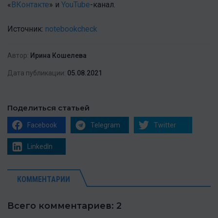
«
ВКонтакте
» и
YouTube
-канал.
Источник:
notebookcheck
Автор:
Ирина Кошелева
Дата публикации:
05.08.2021
Поделиться статьей
Facebook
Telegram
Twitter
LinkedIn
КОММЕНТАРИИ
Всего комментариев: 2