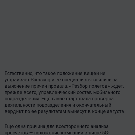
Естественно, что такое положение вещей не
устраивает Samsung и ее специалисты взялись за
выяснение причин провала. «Разбор полетов» ждет,
прежде всего, управленческий состав мобильного
подразделения. Еще в мае стартовала проверка
деятельности подразделения и окончательный
вердикт по ее результатам вынесут в конце августа.
Еще одна причина для всестороннего анализа
просчетов — положение компании в нише 5G-