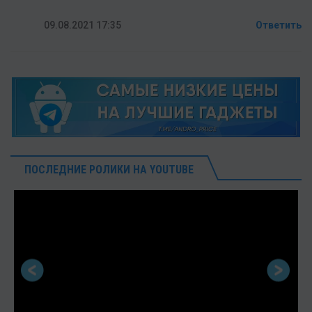
09.08.2021 17:35
Ответить
ПОСЛЕДНИЕ РОЛИКИ НА YOUTUBE