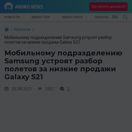
Где купить дешевле?
RU
НОВОСТИ
ANDRO-TOP
ANDRO-PRICE
ОБЗОРЫ
Новости
Мобильному подразделению Samsung устроят разбор
полетов за низкие продажи Galaxy S21
Мобильному подразделению
Samsung устроят разбор
полетов за низкие продажи
Galaxy S21
05.08.2021
2907
2