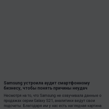
Samsung устроила аудит смартфонному
бизнесу, чтобы понять причины неудач
Несмотря на то, что Samsung не озвучивала данные о
продажах серии Galaxy S21, аналитики ведут свои
подсчеты. Благодаря им у нас есть наглядная картина