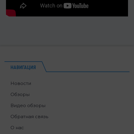
НАВИГАЦИЯ
Новости
Обзоры
Видео обзоры
Обратная связь
О нас