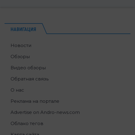
НАВИГАЦИЯ
Новости
Обзоры
Видео обзоры
Обратная связь
О нас
Реклама на портале
Advertise on Andro-news.com
Облако тегов
Карта сайта