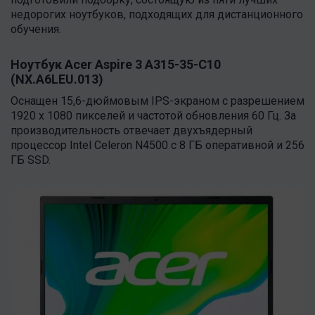
недорогих ноутбуков, подходящих для дистанционного
обучения.
Ноутбук Acer Aspire 3 A315-35-C10
(NX.A6LEU.013)
Оснащен 15,6-дюймовым IPS-экраном с разрешением
1920 x 1080 пикселей и частотой обновления 60 Гц. За
производительность отвечает двухъядерный
процессор Intel Celeron N4500 с 8 ГБ оперативной и 256
ГБ SSD.