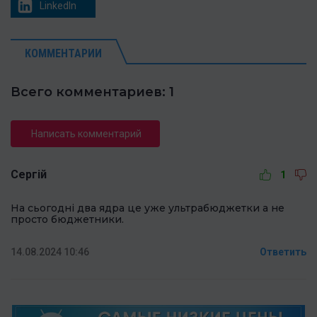
LinkedIn
КОММЕНТАРИИ
Всего комментариев: 1
Написать комментарий
Сергій
1
На сьогодні два ядра це уже ультрабюджетки а не
просто бюджетники.
14.08.2024 10:46
Ответить