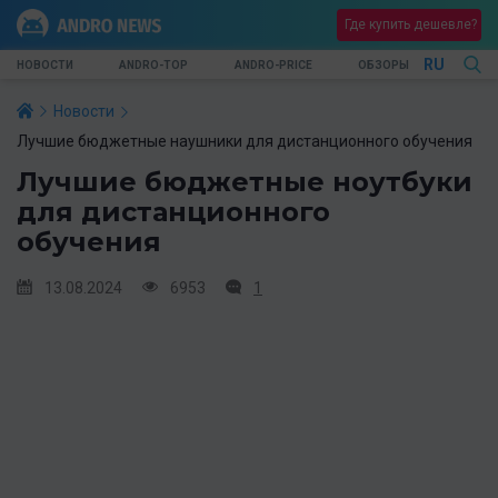
Где купить дешевле?
RU
НОВОСТИ
ANDRO-TOP
ANDRO-PRICE
ОБЗОРЫ
Новости
Лучшие бюджетные наушники для дистанционного обучения
Лучшие бюджетные ноутбуки
для дистанционного
обучения
13.08.2024
6953
1