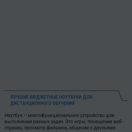
ЛУЧШИЕ БЮДЖЕТНЫЕ НОУТБУКИ ДЛЯ
ДИСТАНЦИОННОГО ОБУЧЕНИЯ
Ноутбук – многофункциональное устройство для
выполнения разных задач. Это игры, посещение веб-
страниц, просмотр фильмов, общение с друзьями.