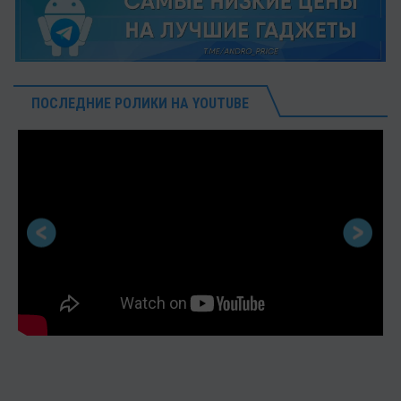
ПОСЛЕДНИЕ РОЛИКИ НА YOUTUBE