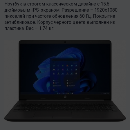
Ноутбук в строгом классическом дизайне с 15.6-
дюймовым IPS-экраном. Разрешение – 1920x1080
пикселей при частоте обновления 60 Гц. Покрытие
антибликовое. Корпус черного цвета выполнен из
пластика. Вес – 1.74 кг.