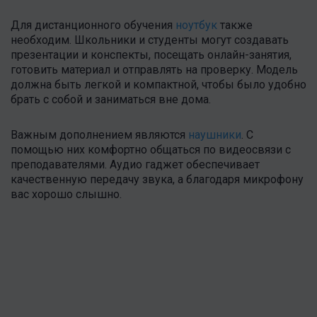
Для дистанционного обучения
ноутбук
также
необходим. Школьники и студенты могут создавать
презентации и конспекты, посещать онлайн-занятия,
готовить материал и отправлять на проверку. Модель
должна быть легкой и компактной, чтобы было удобно
брать с собой и заниматься вне дома.
Важным дополнением являются
наушники
. С
помощью них комфортно общаться по видеосвязи с
преподавателями. Аудио гаджет обеспечивает
качественную передачу звука, а благодаря микрофону
вас хорошо слышно.