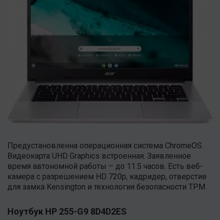
Предустановленна операционная система ChromeOS.
Видеокарта UHD Graphics встроенная. Заявленное
время автономной работы – до 11.5 часов. Есть веб-
камера с разрешением HD 720p, кадридер, отверстие
для замка Kensington и технология безопасности TPM.
Ноутбук HP 255-G9 8D4D2ES