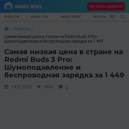
Где купить дешевле?
RU
НОВОСТИ
ANDRO-TOP
ANDRO-PRICE
ОБЗОРЫ
Новости
Самая низкая цена в стране на Redmi Buds 3 Pro:
Шумоподавление и беспроводная зарядка за 1 449
Самая низкая цена в стране на
Redmi Buds 3 Pro:
Шумоподавление и
беспроводная зарядка за 1 449
19.07.2023
5956
0