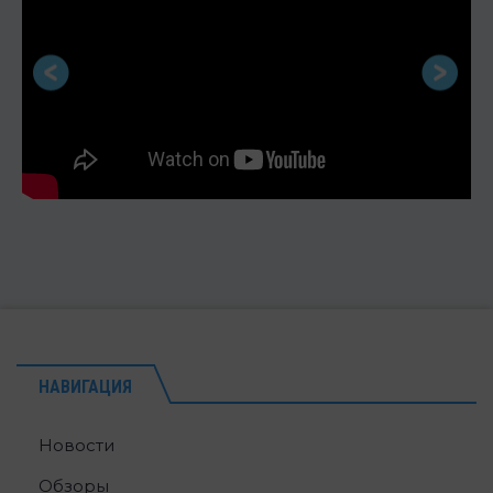
НАВИГАЦИЯ
Новости
Обзоры