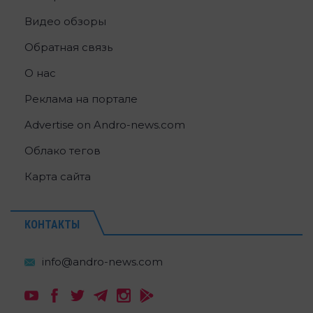
Видео обзоры
Обратная связь
О нас
Реклама на портале
Advertise on Andro-news.com
Облако тегов
Карта сайта
КОНТАКТЫ