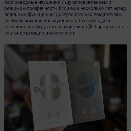
беспроводные наушники с шумоподавлением и
режимом прозрачности. Если еще несколько лет назад
подобный функционал доступен только покупателям
флагманских линеек наушников, то сейчас даже
относительно бюджетные модели до $50 предлагают
соответствующие возможности.