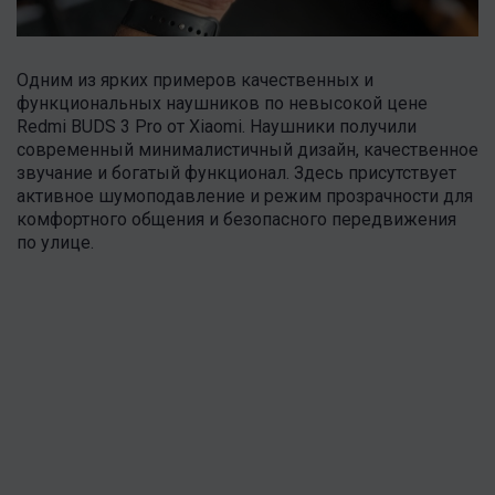
Одним из ярких примеров качественных и
функциональных наушников по невысокой цене
Redmi BUDS 3 Pro от Xiaomi. Наушники получили
современный минималистичный дизайн, качественное
звучание и богатый функционал. Здесь присутствует
активное шумоподавление и режим прозрачности для
комфортного общения и безопасного передвижения
по улице.