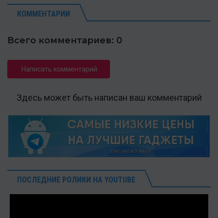
КОММЕНТАРИИ
Всего комментариев: 0
Написать комментарий
Здесь может быть написан ваш комментарий
ПОСЛЕДНИЕ РОЛИКИ НА YOUTUBE