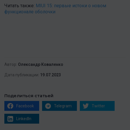
Читать также:
MIUI 15: первые истоки о новом
функционале оболочки
Автор:
Олександр Коваленко
Дата публикации:
19.07.2023
Поделиться статьей
Facebook
Telegram
Twitter
LinkedIn