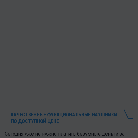
КАЧЕСТВЕННЫЕ ФУНКЦИОНАЛЬНЫЕ НАУШНИКИ
ПО ДОСТУПНОЙ ЦЕНЕ
Сегодня уже не нужно платить безумные деньги за