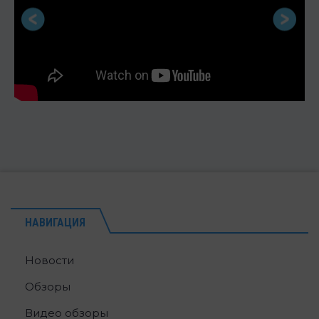
НАВИГАЦИЯ
Новости
Обзоры
Видео обзоры