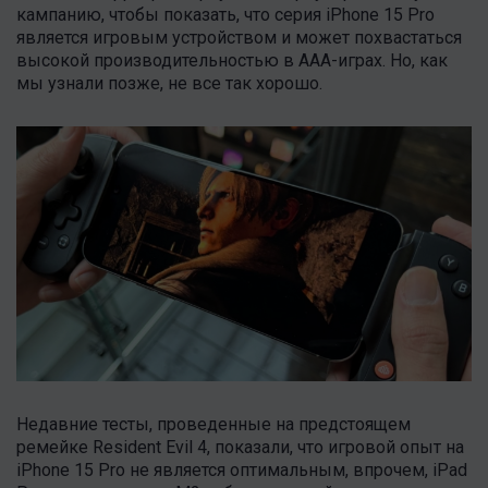
кампанию, чтобы показать, что серия iPhone 15 Pro
является игровым устройством и может похвастаться
высокой производительностью в AAA-играх. Но, как
мы узнали позже, не все так хорошо.
Недавние тесты, проведенные на предстоящем
ремейке Resident Evil 4, показали, что игровой опыт на
iPhone 15 Pro не является оптимальным, впрочем, iPad