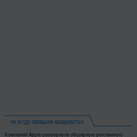
НУ И ГДЕ ОБЕЩАНА МОЩНОСТЬ?
Компания Apple развернула обширную рекламную