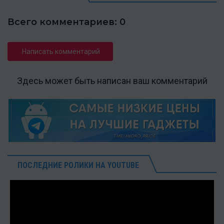
Всего комментариев: 0
Написать комментарий
Здесь может быть написан ваш комментарий
ПОСЛЕДНИЕ РОЛИКИ НА YOUTUBE