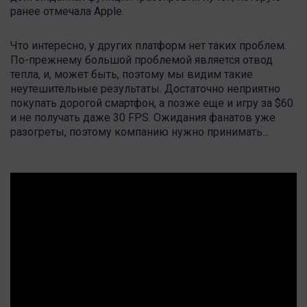
ранее отмечала Apple.
Что интересно, у других платформ нет таких проблем.
По-прежнему большой проблемой является отвод
тепла, и, может быть, поэтому мы видим такие
неутешительные результаты. Достаточно неприятно
покупать дорогой смартфон, а позже еще и игру за $60
и не получать даже 30 FPS. Ожидания фанатов уже
разогреты, поэтому компанию нужно принимать...