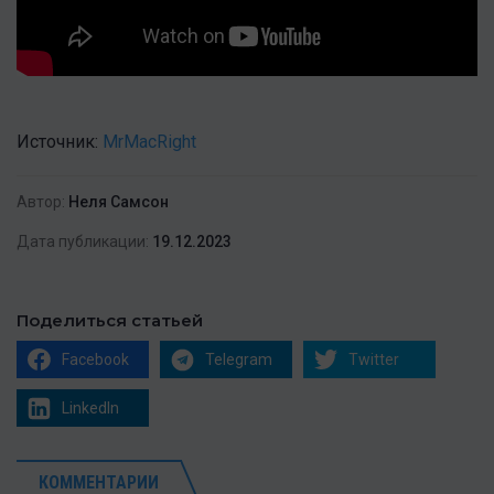
Источник:
MrMacRight
Автор:
Неля Самсон
Дата публикации:
19.12.2023
Поделиться статьей
Facebook
Telegram
Twitter
LinkedIn
КОММЕНТАРИИ