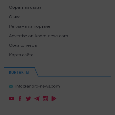
Обратная связь
О нас
Реклама на портале
Advertise on Andro-news.com
Облако тегов
Карта сайта
КОНТАКТЫ