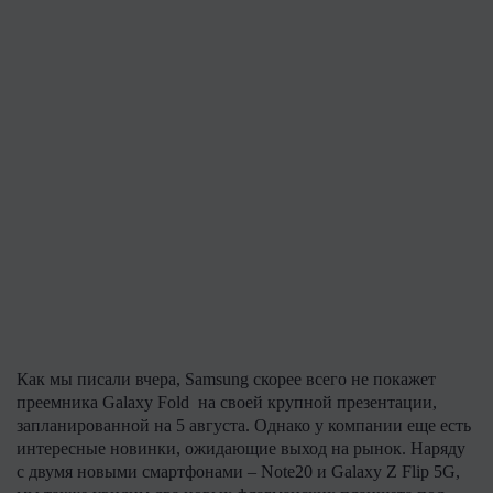
Как мы писали вчера, Samsung скорее всего не покажет
преемника Galaxy Fold на своей крупной презентации,
запланированной на 5 августа. Однако у компании еще есть
интересные новинки, ожидающие выход на рынок. Наряду
с двумя новыми смартфонами – Note20 и Galaxy Z Flip 5G,