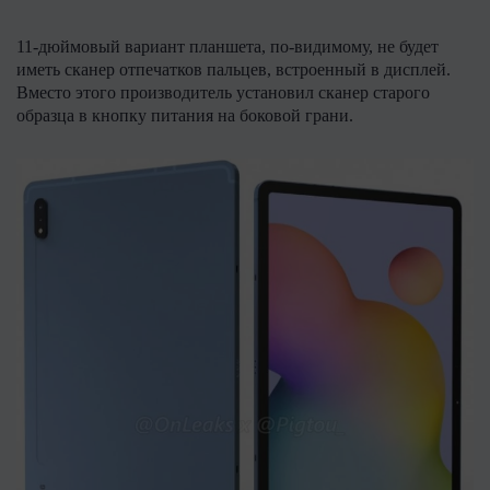
11-дюймовый вариант планшета, по-видимому, не будет
иметь сканер отпечатков пальцев, встроенный в дисплей.
Вместо этого производитель установил сканер старого
образца в кнопку питания на боковой грани.