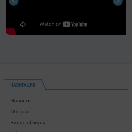
НАВИГАЦИЯ
Новости
Обзоры
Видео обзоры