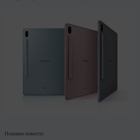
Похожие новости: