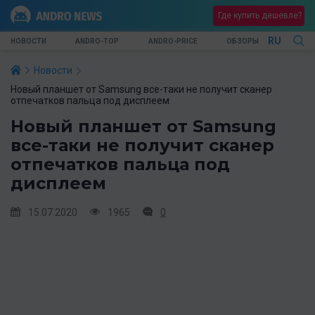
Где купить дешевле?
RU
НОВОСТИ
ANDRO-TOP
ANDRO-PRICE
ОБЗОРЫ
Новости
Новый планшет от Samsung все-таки не получит сканер
отпечатков пальца под дисплеем
Новый планшет от Samsung
все-таки не получит сканер
отпечатков пальца под
дисплеем
15.07.2020
1965
0