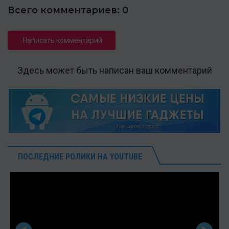
Всего комментариев: 0
Написать комментарий
Здесь может быть написан ваш комментарий
ПОСЛЕДНИЕ РОЛИКИ НА YOUTUBE