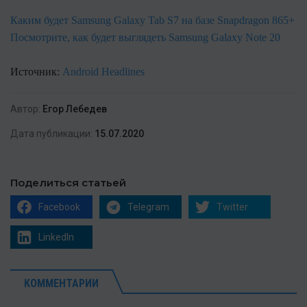
Каким будет Samsung Galaxy Tab S7 на базе Snapdragon 865+
Посмотрите, как будет выглядеть Samsung Galaxy Note 20
Источник:
Android Headlines
Автор:
Егор Лебедев
Дата публикации:
15.07.2020
Поделиться статьей
Facebook
Telegram
Twitter
LinkedIn
КОММЕНТАРИИ