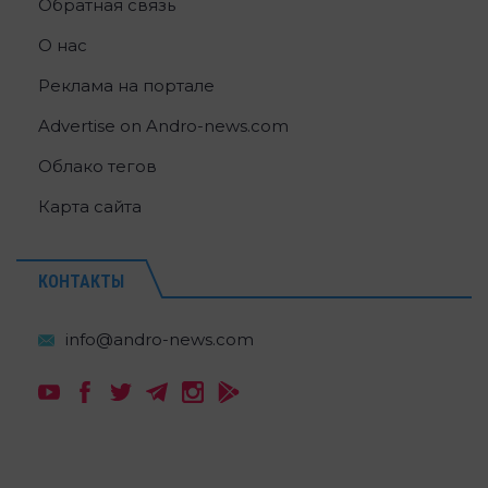
Обратная связь
О нас
Реклама на портале
Advertise on Andro-news.com
Облако тегов
Карта сайта
КОНТАКТЫ