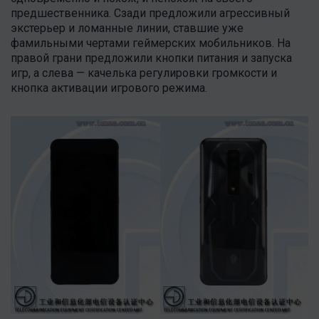
предшественника. Сзади предложили агрессивный
экстерьер и ломанные линии, ставшие уже
фамильными чертами геймерских мобильников. На
правой грани предложили кнопки питания и запуска
игр, а слева — качелька регулировки громкости и
кнопка активации игрового режима.