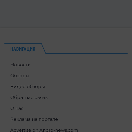
НАВИГАЦИЯ
Новости
Обзоры
Видео обзоры
Обратная связь
О нас
Реклама на портале
Advertise on Andro-news.com