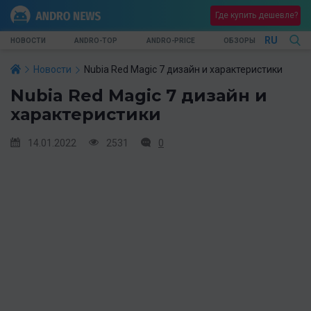
Где купить дешевле?
RU
НОВОСТИ
ANDRO-TOP
ANDRO-PRICE
ОБЗОРЫ
Новости
Nubia Red Magic 7 дизайн и характеристики
Nubia Red Magic 7 дизайн и
характеристики
14.01.2022
2531
0