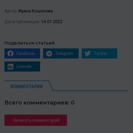
Автор:
Ирина Кошелева
Дата публикации:
14.01.2022
Поделиться статьей
Facebook
Telegram
Twitter
LinkedIn
КОММЕНТАРИИ
Всего комментариев: 0
Написать комментарий