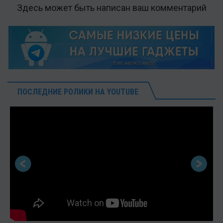
Здесь может быть написан ваш комментарий
ПОСЛЕДНИЕ РОЛИКИ НА YOUTUBE