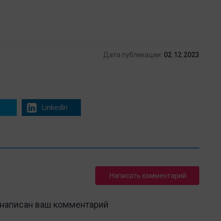
Дата публикации:
02.12.2023
r
LinkedIn
Написать комментарий
 написан ваш комментарий