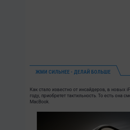
ЖМИ СИЛЬНЕЕ - ДЕЛАЙ БОЛЬШЕ
Как стало известно от инсайдеров, в новых 
году, приобретет тактильность. То есть она 
MacBook.