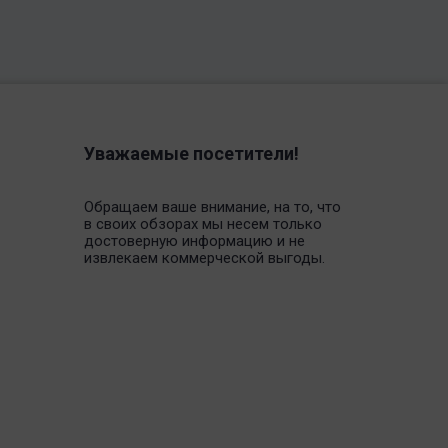
Уважаемые посетители!
Обращаем ваше внимание, на то, что
в своих обзорах мы несем только
достоверную информацию и не
извлекаем коммерческой выгоды.