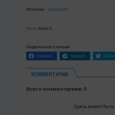
Источник -
macrumors
Автор:
Andrii S.
Поделиться статьей
Facebook
Telegram
Twitte
КОММЕНТАРИИ
Всего комментариев: 0
Здесь может быть