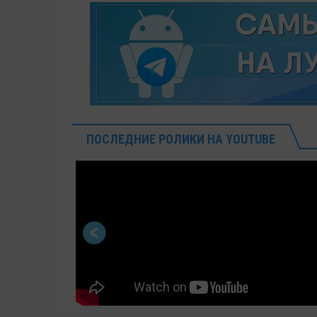
ПОСЛЕДНИЕ РОЛИКИ НА YOUTUBE