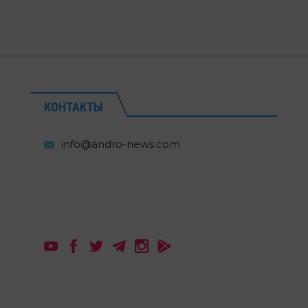
КОНТАКТЫ