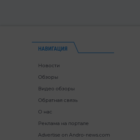
НАВИГАЦИЯ
Новости
Обзоры
Видео обзоры
Обратная связь
О нас
Реклама на портале
Advertise on Andro-news.com