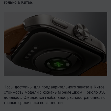
только в Китае.
Часы доступны для предварительного заказа в Китае.
Стоимость модели с кожаным ремешком – около 350
долларов. Ожидается глобальное распространение, но
точные сроки пока не известны.