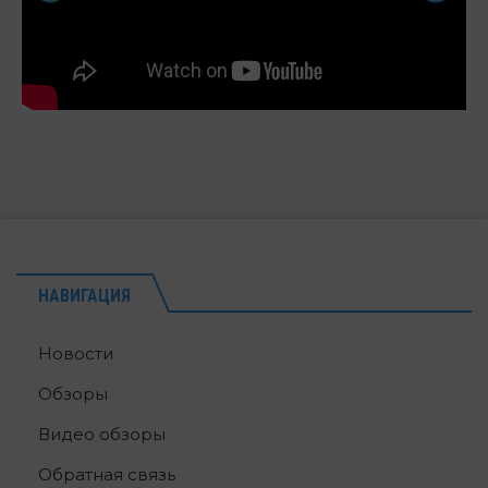
НАВИГАЦИЯ
Новости
Обзоры
Видео обзоры
Обратная связь