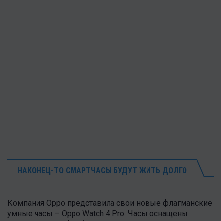
НАКОНЕЦ-ТО СМАРТЧАСЫ БУДУТ ЖИТЬ ДОЛГО
Компания Oppo представила свои новые флагманские
умные часы – Oppo Watch 4 Pro. Часы оснащены