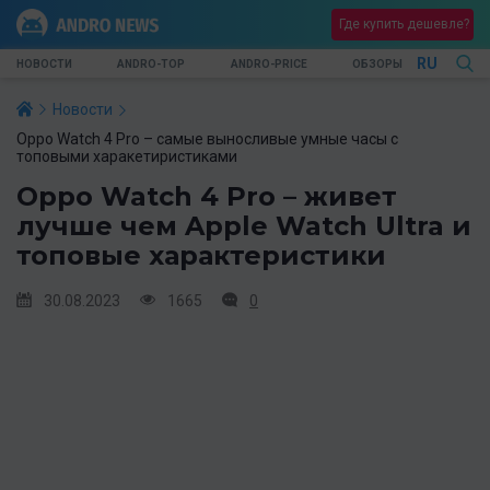
Где купить дешевле?
RU
НОВОСТИ
ANDRO-TOP
ANDRO-PRICE
ОБЗОРЫ
Новости
Oppo Watch 4 Pro – самые выносливые умные часы с
топовыми харакетиристиками
Oppo Watch 4 Pro – живет
лучше чем Apple Watch Ultra и
топовые характеристики
30.08.2023
1665
0