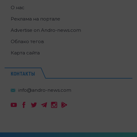
О нас
Реклама на портале
Advertise on Andro-news.com
Облако тегов
Карта сайта
КОНТАКТЫ