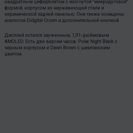
квадратным циферблатом с изогнутой "микродуговой"
формой, корпусом из нержавеющей стали и
керамической задней панелью. Они также оснащены
аналогом Didgital Crown и дополнительной кнопкой.
Дисплей остался зауженным, 1,91-дюймовым
AMOLED. Есть две версии часов: Polar Night Black с
черным корпусом и Dawn Brown с шампанским
цветом.