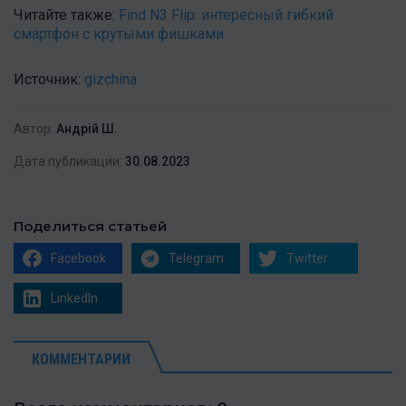
Читайте также:
Find N3 Flip: интересный гибкий
смартфон с крутыми фишками
Источник:
gizchina
Автор:
Андрій Ш.
Дата публикации:
30.08.2023
Поделиться статьей
Facebook
Telegram
Twitter
LinkedIn
КОММЕНТАРИИ