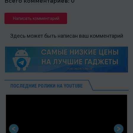
Всего комментариев: 0
Написать комментарий
Здесь может быть написан ваш комментарий
ПОСЛЕДНИЕ РОЛИКИ НА YOUTUBE