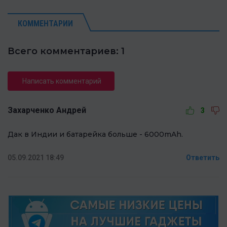
КОММЕНТАРИИ
Всего комментариев: 1
Написать комментарий
Захарченко Андрей
3
Дак в Индии и батарейка больше - 6000mAh.
05.09.2021 18:49
Ответить