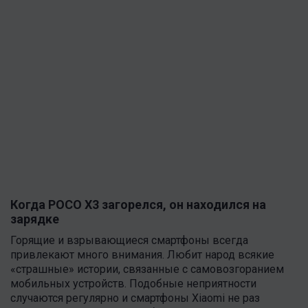
Когда POCO X3 загорелся, он находился на
зарядке
Горящие и взрывающиеся смартфоны всегда
привлекают много внимания. Любит народ всякие
«страшные» истории, связанные с самовозгоранием
мобильных устройств. Подобные неприятности
случаются регулярно и смартфоны Xiaomi не раз