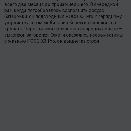
всего два месяца до произошедшего. В очередной
раз, когда потребовалось восполнить ресурс
батарейки, он подсоединил POCO X3 Pro к зарядному
устройству, а сам мобильник бережно положил на
кровать. Через время произошло непредвиденное —
смартфон загорелся. Ожоги оказались несовместимы
с жизнью POCO X3 Pro, он вышел из строя.