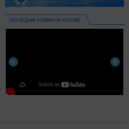
ПОСЛЕДНИЕ РОЛИКИ НА YOUTUBE