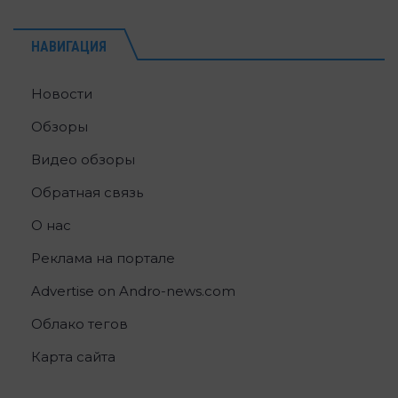
НАВИГАЦИЯ
Новости
Обзоры
Видео обзоры
Обратная связь
О нас
Реклама на портале
Advertise on Andro-news.com
Облако тегов
Карта сайта