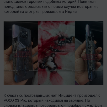
становились героями подобных историй. Появился
повод вновь рассказать о новом случае возгорания,
который на этот раз произошел в Индии.
К счастью, пострадавших нет. Инцидент произошел с
POCO X3 Pro, который находился на зарядке. По
словам владельца погорельца, он приобрел смартфон