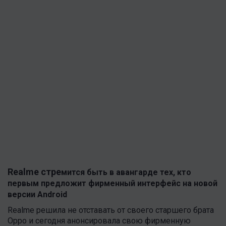
Realme стре
мится быть в авангарде тех, кто
первым предложит фирменный интерфейс на новой
версии Android
Realme решила не отставать от своего старшего брата
Oppo и сегодня анонсировала свою фирменную