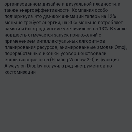
организованном дизайне и визуальной плавности, а
также энергоэффективности. Компания особо
подчеркнула, что движок анимации теперь на 12%
меньше требует энергии, на 30% меньше потребляет
памяти и быстродействие увеличилось на 13%. В числе
новшеств отмечается запуск приложений с
применением интеллектуальных алгоритмов
планирования ресурсов, анимированные эмодзи Omoji,
переработанные иконки, усовершенствовали
всплывающие окна (Floating Window 2.0) и функция
Always on Display получила ряд инструментов по
кастомизации.