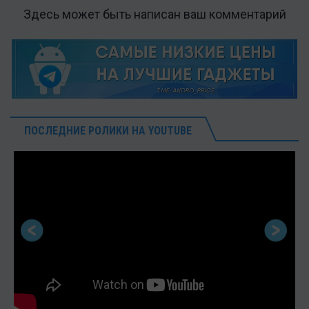
Здесь может быть написан ваш комментарий
ПОСЛЕДНИЕ РОЛИКИ НА YOUTUBE