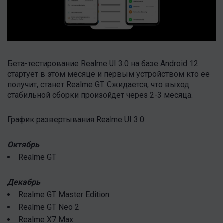
Бета-тестирование Realme UI 3.0 на базе Android 12
стартует в этом месяце и первым устройством кто ее
получит, станет Realme GT. Ожидается, что выход
стабильной сборки произойдет через 2-3 месяца.
График развертывания Realme UI 3.0:
Октябрь
Realme GT
Декабрь
Realme GT Master Edition
Realme GT Neo 2
Realme X7 Max