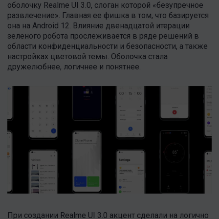
оболочку Realme UI 3.0, слоган которой «безупречное
развлечение». Главная ее фишка в том, что базируется
она на Android 12. Влияние двенадцатой итерации
зеленого робота прослеживается в ряде решений в
области конфиденциальности и безопасности, а также
настройках цветовой темы. Оболочка стала
дружелюбнее, логичнее и понятнее.
При создании Realme UI 3.0 акцент сделали на логично