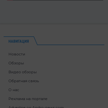
НАВИГАЦИЯ
Новости
Обзоры
Видео обзоры
Обратная связь
О нас
Реклама на портале
Advertise on Andro-news.com