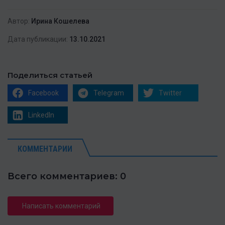
Автор:
Ирина Кошелева
Дата публикации:
13.10.2021
Поделиться статьей
Facebook
Telegram
Twitter
LinkedIn
КОММЕНТАРИИ
Всего комментариев: 0
Написать комментарий