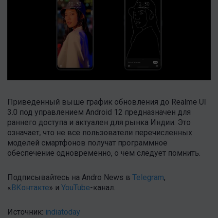
Приведенный выше график обновления до Realme UI
3.0 под управлением Android 12 предназначен для
раннего доступа и актуален для рынка Индии. Это
означает, что не все пользователи перечисленных
моделей смартфонов получат программное
обеспечение одновременно, о чем следует помнить.
Подписывайтесь на Andro News в
Telegram
,
«
ВКонтакте
» и
YouTube
-канал .
Источник:
indiatoday