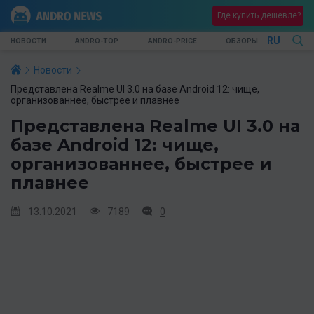
Где купить дешевле?
RU
НОВОСТИ
ANDRO-TOP
ANDRO-PRICE
ОБЗОРЫ
Новости
Представлена Realme UI 3.0 на базе Android 12: чище,
организованнее, быстрее и плавнее
Представлена Realme UI 3.0 на
базе Android 12: чище,
организованнее, быстрее и
плавнее
13.10.2021
7189
0