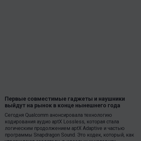
Первые совместимые гаджеты и наушники
выйдут на рынок в конце нынешнего года
Сегодня Qualcomm анонсировала технологию
кодирования аудио aptX Lossless, которая стала
логическим продолжением aptX Adaptive и частью
программы Snapdragon Sound. Это кодек, который, как