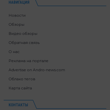
НАВИГАЦИЯ
Новости
Обзоры
Видео обзоры
Обратная связь
О нас
Реклама на портале
Advertise on Andro-news.com
Облако тегов
Карта сайта
КОНТАКТЫ