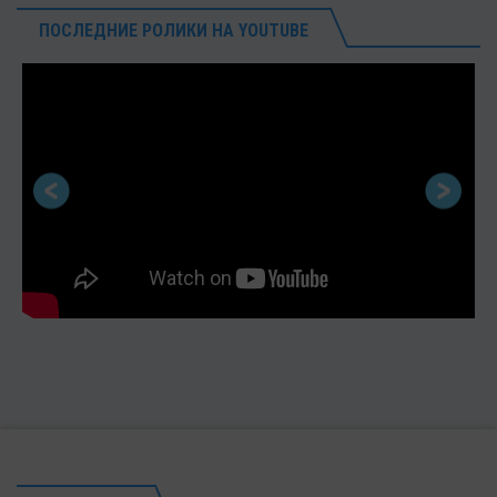
ПОСЛЕДНИЕ РОЛИКИ НА YOUTUBE