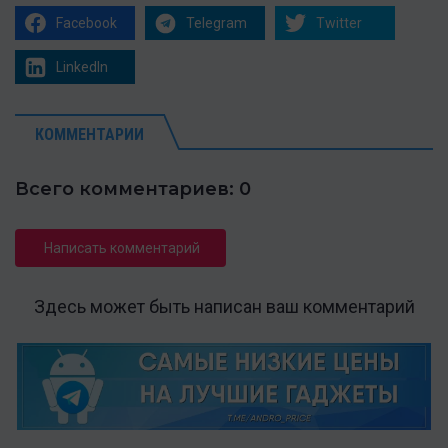
Facebook
Telegram
Twitter
LinkedIn
КОММЕНТАРИИ
Всего комментариев: 0
Написать комментарий
Здесь может быть написан ваш комментарий