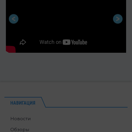
НАВИГАЦИЯ
Новости
Обзоры