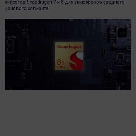
чипсетов Snapdragon 7 и 8 для смартфонов среднего
ценового сегмента.