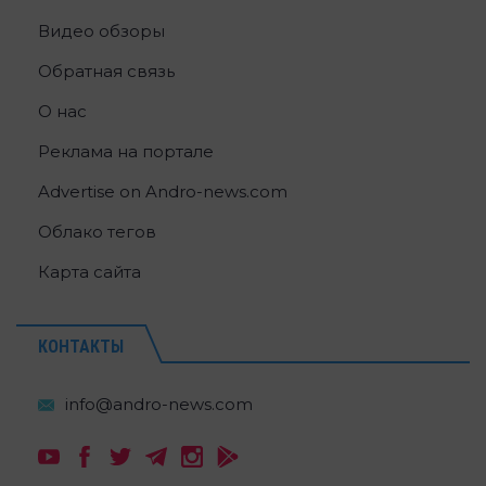
Видео обзоры
Обратная связь
О нас
Реклама на портале
Advertise on Andro-news.com
Облако тегов
Карта сайта
КОНТАКТЫ