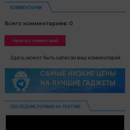
КОММЕНТАРИИ
Всего комментариев: 0
Написать комментарий
Здесь может быть написан ваш комментарий
ПОСЛЕДНИЕ РОЛИКИ НА YOUTUBE