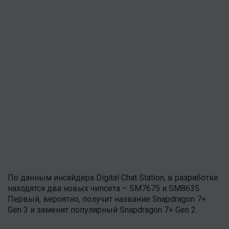
По данным инсайдера Digital Chat Station, в разработке
находятся два новых чипсета – SM7675 и SM8635.
Первый, вероятно, получит название Snapdragon 7+
Gen 3 и заменит популярный Snapdragon 7+ Gen 2.