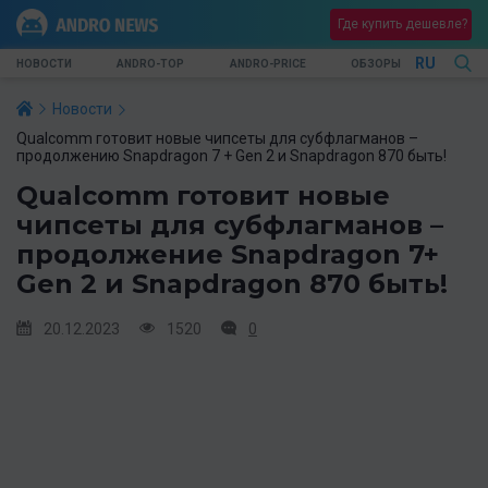
Где купить дешевле?
RU
НОВОСТИ
ANDRO-TOP
ANDRO-PRICE
ОБЗОРЫ
Новости
Qualcomm готовит новые чипсеты для субфлагманов –
продолжению Snapdragon 7 + Gen 2 и Snapdragon 870 быть!
Qualcomm готовит новые
чипсеты для субфлагманов –
продолжение Snapdragon 7+
Gen 2 и Snapdragon 870 быть!
20.12.2023
1520
0