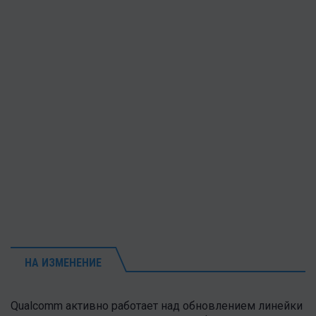
НА ИЗМЕНЕНИЕ
Qualcomm активно работает над обновлением линейки