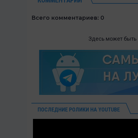
КОММЕНТАРИИ
Всего комментариев: 0
Здесь может быть
ПОСЛЕДНИЕ РОЛИКИ НА YOUTUBE