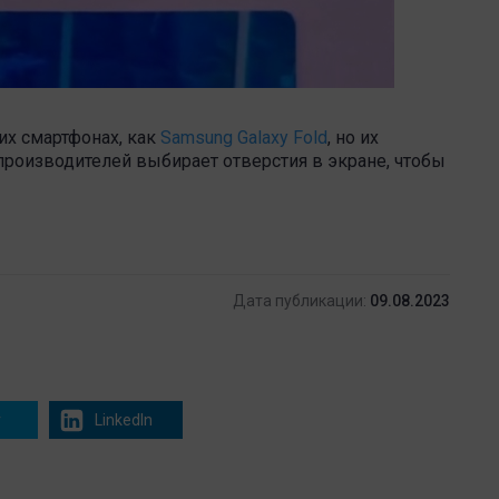
их смартфонах, как
Samsung Galaxy Fold
, но их
производителей выбирает отверстия в экране, чтобы
Дата публикации:
09.08.2023
r
LinkedIn