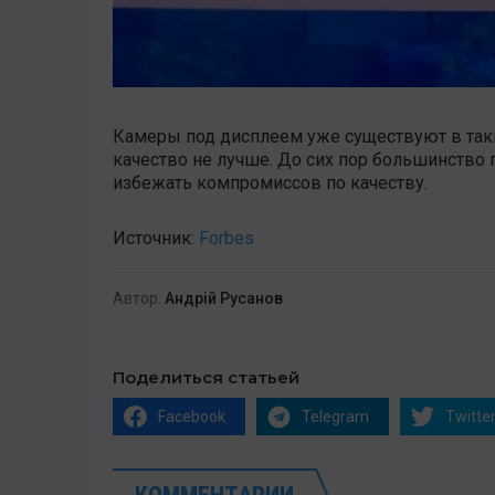
Камеры под дисплеем уже существуют в так
качество не лучше. До сих пор большинство 
избежать компромиссов по качеству.
Источник:
Forbes
Автор:
Андрій Русанов
Поделиться статьей
Facebook
Telegram
Twitte