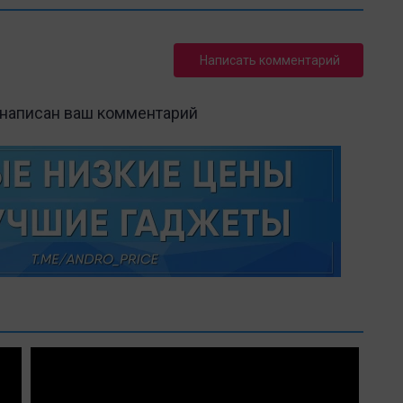
Написать комментарий
 написан ваш комментарий