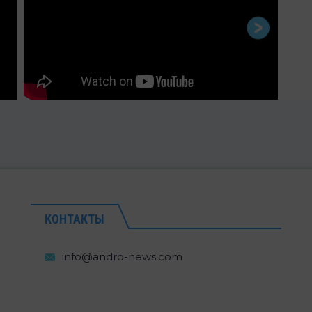
КОНТАКТЫ