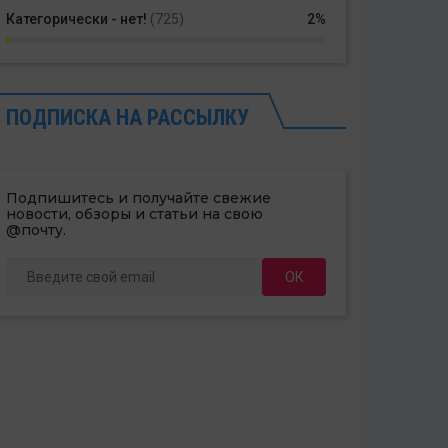
Категорически - нет!
(725)
2%
ПОДПИСКА НА РАССЫЛКУ
Подпишитесь и получайте свежие
новости, обзоры и статьи на свою
@почту.
ОК