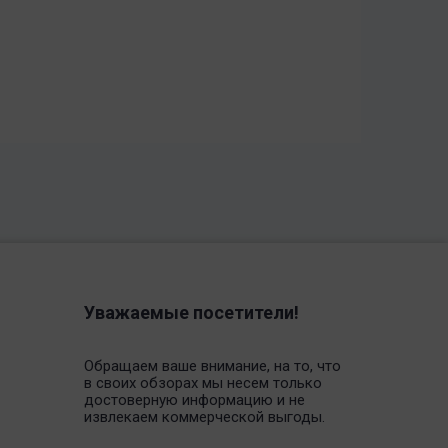
Уважаемые посетители!
Обращаем ваше внимание, на то, что
в своих обзорах мы несем только
достоверную информацию и не
извлекаем коммерческой выгоды.