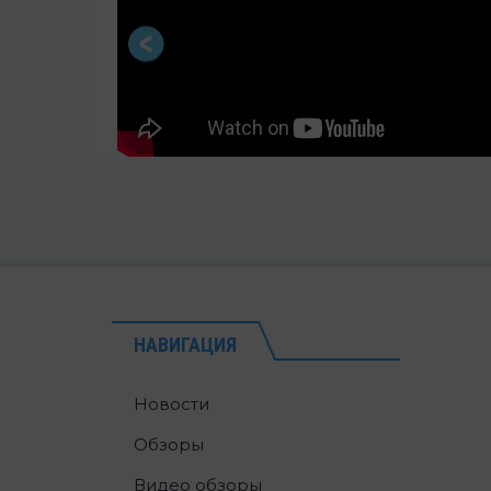
НАВИГАЦИЯ
Новости
Обзоры
Видео обзоры