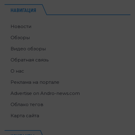
НАВИГАЦИЯ
Новости
Обзоры
Видео обзоры
Обратная связь
О нас
Реклама на портале
Advertise on Andro-news.com
Облако тегов
Карта сайта