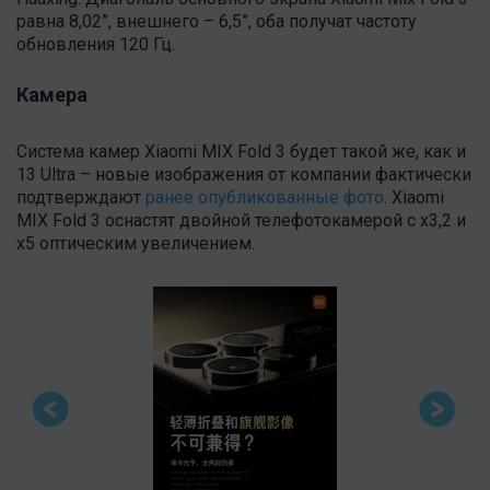
равна 8,02”, внешнего – 6,5”, оба получат частоту
обновления 120 Гц.
Камера
Система камер Xiaomi MIX Fold 3 будет такой же, как и
13 Ultra – новые изображения от компании фактически
подтверждают
ранее опубликованные фото
. Xiaomi
MIX Fold 3 оснастят двойной телефотокамерой с x3,2 и
x5 оптическим увеличением.