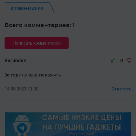
КОММЕНТАРИИ
Всего комментариев: 1
Написать комментарий
Burunduk
0
За годину вже покажуть
14.08.2023 13:00
Ответить