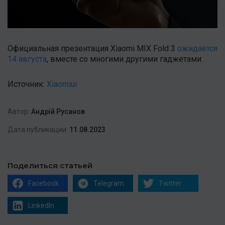
Официальная презентация Xiaomi MIX Fold 3
ожидается
14 августа
, вместе со многими другими гаджетами.
Источник:
Xiaomiui
Автор:
Андрій Русанов
Дата публикации:
11.08.2023
Поделиться статьей
Facebook
Telegram
Twitter
LinkedIn