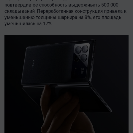
подтвердив ее способность выдерживать 500 000
складываний. Переработанная конструкция привела к
уменьшению толщины шарнира на 8%, его площадь
уменьшилась на 17%.