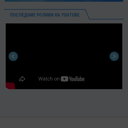
ПОСЛЕДНИЕ РОЛИКИ НА YOUTUBE