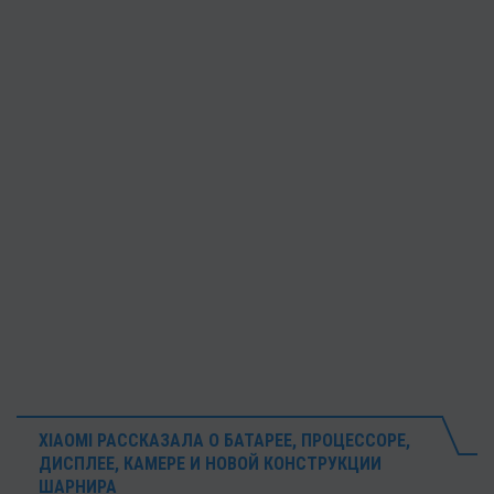
XIAOMI РАССКАЗАЛА О БАТАРЕЕ, ПРОЦЕССОРЕ,
ДИСПЛЕЕ, КАМЕРЕ И НОВОЙ КОНСТРУКЦИИ
ШАРНИРА