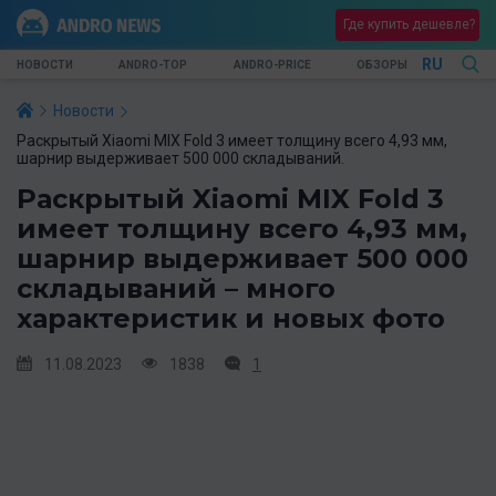
Где купить дешевле?
RU
НОВОСТИ
ANDRO-TOP
ANDRO-PRICE
ОБЗОРЫ
Новости
Раскрытый Xiaomi MIX Fold 3 имеет толщину всего 4,93 мм,
шарнир выдерживает 500 000 складываний.
Раскрытый Xiaomi MIX Fold 3
имеет толщину всего 4,93 мм,
шарнир выдерживает 500 000
складываний – много
характеристик и новых фото
11.08.2023
1838
1