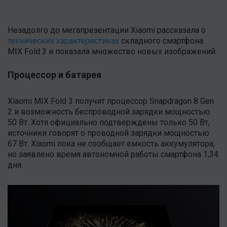
Незадолго до мегапрезентации Xiaomi рассказала о
технических характеристиках
складного смартфона
MIX Fold 3 и показала множество новых изображений.
Процессор и батарея
Xiaomi MIX Fold 3 получит процессор Snapdragon 8 Gen
2 и возможность беспроводной зарядки мощностью
50 Вт. Хотя официально подтверждены только 50 Вт,
источники говорят о проводной зарядки мощностью
67 Вт. Xiaomi пока не сообщает емкость аккумулятора,
но заявлено время автономной работы смартфона 1,34
дня.