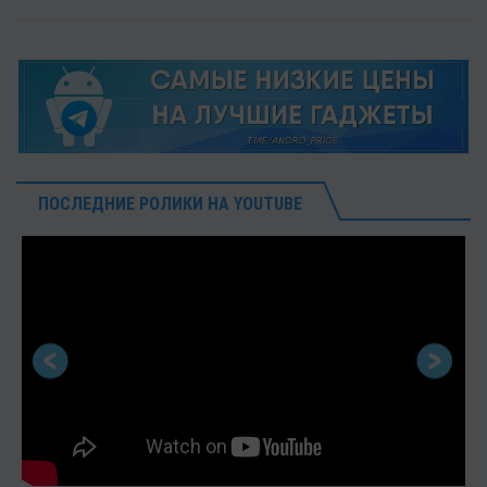
ПОСЛЕДНИЕ РОЛИКИ НА YOUTUBE