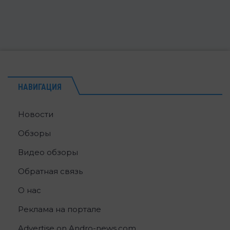
НАВИГАЦИЯ
Новости
Обзоры
Видео обзоры
Обратная связь
О нас
Реклама на портале
Advertise on Andro-news.com