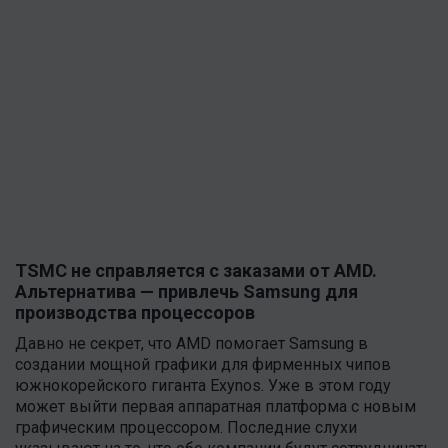
TSMC не справляется с заказами от AMD.
Альтернатива — привлечь Samsung для
производства процессоров
Давно не секрет, что AMD помогает Samsung в
создании мощной графики для фирменных чипов
южнокорейского гиганта Exynos. Уже в этом году
может выйти первая аппаратная платформа с новым
графическим процессором. Последние слухи