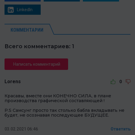
LinkedIn
КОММЕНТАРИИ
Всего комментариев: 1
Написать комментарий
Lorens
0
Красавы, вместе они КОНЕЧНО СИЛА, в плане
производства графической составляющей !
P.S Самсунг просто так столько бабла вкладывать не
будет, не осознавая последующее БУДУЩЕЕ.
03.02.2021 06:46
Ответить