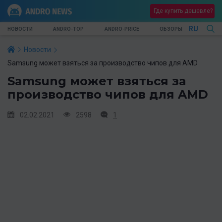
Где купить дешевле?
RU
НОВОСТИ
ANDRO-TOP
ANDRO-PRICE
ОБЗОРЫ
Новости
Samsung может взяться за производство чипов для AMD
Samsung может взяться за
производство чипов для AMD
02.02.2021
2598
1