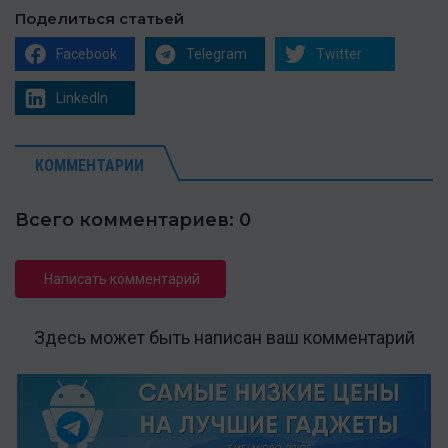
Поделиться статьей
Facebook
Telegram
Twitter
LinkedIn
КОММЕНТАРИИ
Всего комментариев: 0
Написать комментарий
Здесь может быть написан ваш комментарий