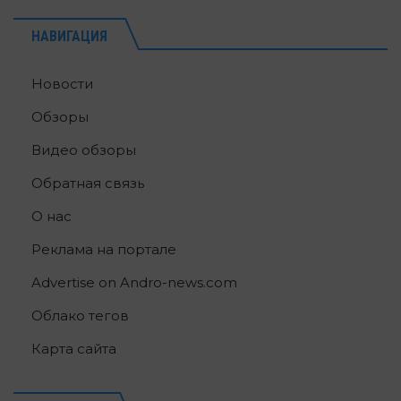
НАВИГАЦИЯ
Новости
Обзоры
Видео обзоры
Обратная связь
О нас
Реклама на портале
Advertise on Andro-news.com
Облако тегов
Карта сайта