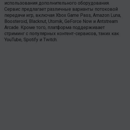
использования дополнительного оборудования.
Сервис предлагает различные варианты потоковой
передачи игр, включая Xbox Game Pass, Amazon Luna,
Boosteroid, Blacknut, Utomik, GeForce Now и Antstream
Arcade. Кроме того, платформа поддерживает
стриминг с популярных контент-сервисов, таких как
YouTube, Spotify и Twitch.