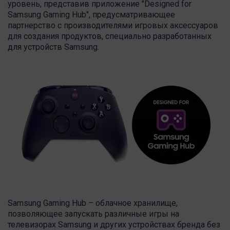
уровень, представив приложение "Designed for
Samsung Gaming Hub", предусматривающее
партнерство с производителями игровых аксессуаров
для создания продуктов, специально разработанных
для устройств Samsung.
Samsung Gaming Hub – облачное хранилище,
позволяющее запускать различные игры на
телевизорах Samsung и других устройствах бренда без