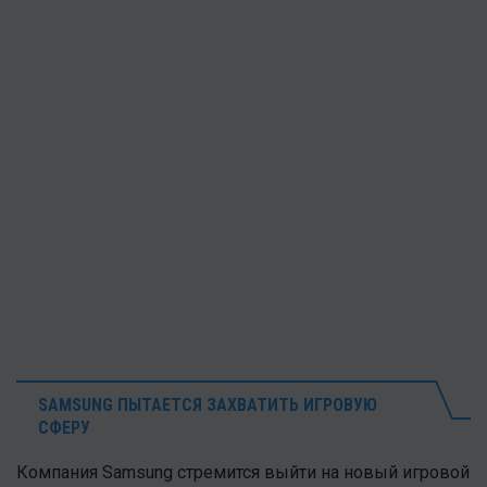
SAMSUNG ПЫТАЕТСЯ ЗАХВАТИТЬ ИГРОВУЮ
СФЕРУ
Компания Samsung стремится выйти на новый игровой