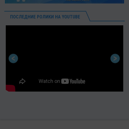
ПОСЛЕДНИЕ РОЛИКИ НА YOUTUBE