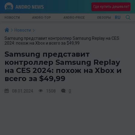
Где купить дешевле?
RU
НОВОСТИ
ANDRO-TOP
ANDRO-PRICE
ОБЗОРЫ
Новости
Samsung представит контроллер Samsung Replay на CES
2024: похож на Xbox и всего за $49,99
Samsung представит
контроллер Samsung Replay
на CES 2024: похож на Xbox и
всего за $49,99
08.01.2024
1508
0