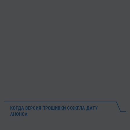
КОГДА ВЕРСИЯ ПРОШИВКИ СОЖГЛА ДАТУ
АНОНСА