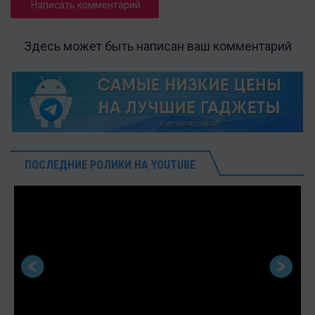
Написать комментарий
Здесь может быть написан ваш комментарий
ПОСЛЕДНИЕ РОЛИКИ НА YOUTUBE