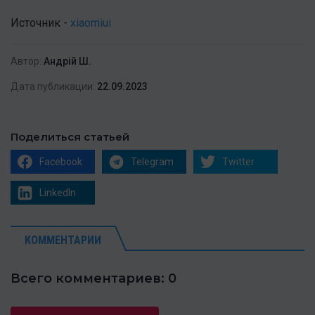
Источник -
xiaomiui
Автор:
Андрій Ш.
Дата публикации:
22.09.2023
Поделиться статьей
Facebook
Telegram
Twitter
LinkedIn
КОММЕНТАРИИ
Всего комментариев: 0