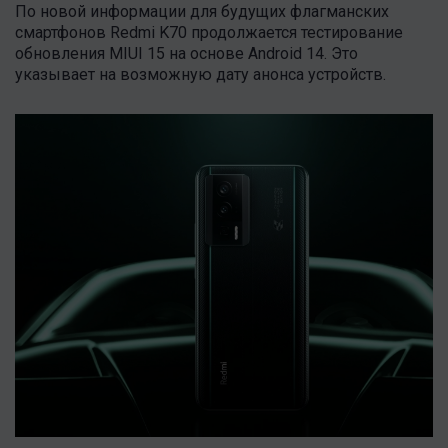
По новой информации для будущих флагманских
смартфонов Redmi K70 продолжается тестирование
обновления MIUI 15 на основе Android 14. Это
указывает на возможную дату анонса устройств.