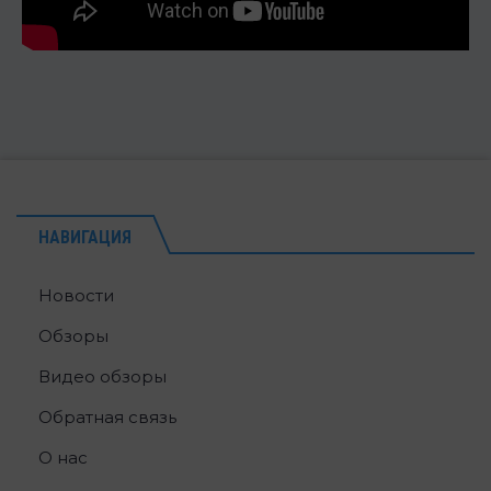
НАВИГАЦИЯ
Новости
Обзоры
Видео обзоры
Обратная связь
О нас