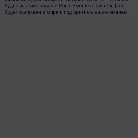
будет переименован в Poco. Вместе с тем телефон
будет выпущен в мире и под оригинальным именем.