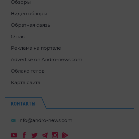
Обзоры
Видео обзоры
Обратная связь
О нас
Реклама на портале
Advertise on Andro-news.com
Облако тегов
Карта сайта
КОНТАКТЫ