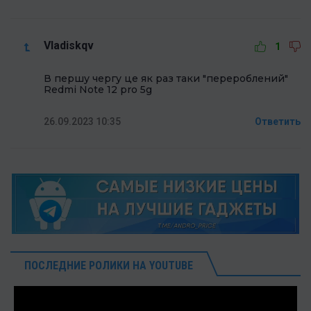
Vladiskqv
1
В першу чергу це як раз таки "перероблений"
Redmi Note 12 pro 5g
26.09.2023 10:35
Ответить
ПОСЛЕДНИЕ РОЛИКИ НА YOUTUBE