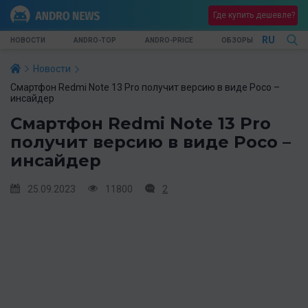
Где купить дешевле?
RU
НОВОСТИ
ANDRO-TOP
ANDRO-PRICE
ОБЗОРЫ
Новости
Смартфон Redmi Note 13 Pro получит версию в виде Poco –
инсайдер
Смартфон Redmi Note 13 Pro
получит версию в виде Poco –
инсайдер
25.09.2023
11800
2