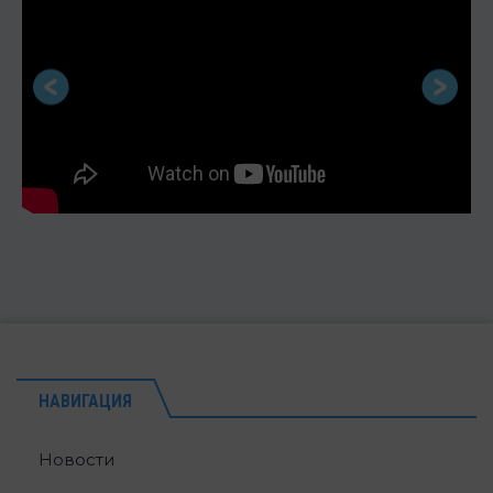
НАВИГАЦИЯ
Новости