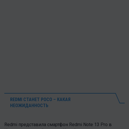
REDMI СТАНЕТ POCO – КАКАЯ
НЕОЖИДАННОСТЬ
Redmi представила смартфон Redmi Note 13 Pro в