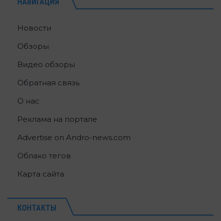
НАВИГАЦИЯ
Новости
Обзоры
Видео обзоры
Обратная связь
О нас
Реклама на портале
Advertise on Andro-news.com
Облако тегов
Карта сайта
КОНТАКТЫ