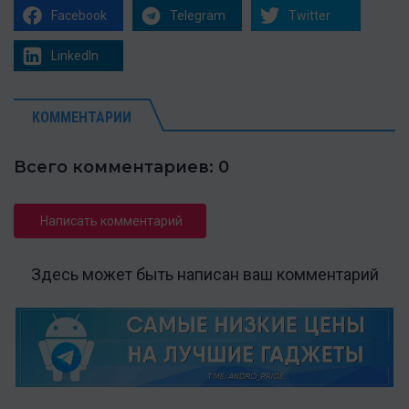
Facebook
Telegram
Twitter
LinkedIn
КОММЕНТАРИИ
Всего комментариев: 0
Написать комментарий
Здесь может быть написан ваш комментарий