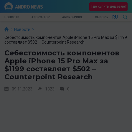
Где купить дешевле?
RU
НОВОСТИ
ANDRO-TOP
ANDRO-PRICE
ОБЗОРЫ
Новости
Себестоимость компонентов Apple iPhone 15 Pro Max за $1199
составляет $502 – Counterpoint Research
Себестоимость компонентов
Apple iPhone 15 Pro Max за
$1199 составляет $502 –
Counterpoint Research
09.11.2023
1323
0