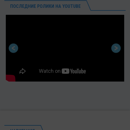
ПОСЛЕДНИЕ РОЛИКИ НА YOUTUBE