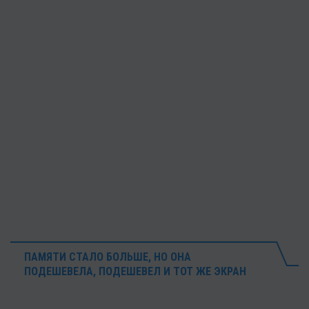
ПАМЯТИ СТАЛО БОЛЬШЕ, НО ОНА
ПОДЕШЕВЕЛА, ПОДЕШЕВЕЛ И ТОТ ЖЕ ЭКРАН