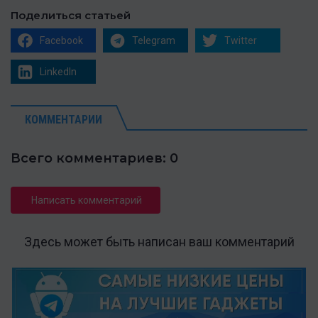
Поделиться статьей
Facebook
Telegram
Twitter
LinkedIn
КОММЕНТАРИИ
Всего комментариев: 0
Написать комментарий
Здесь может быть написан ваш комментарий