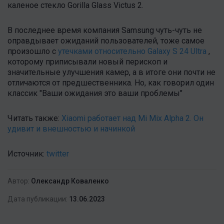
каленое стекло Gorilla Glass Victus 2.
В последнее время компания Samsung чуть-чуть не
оправдывает ожиданий пользователей, тоже самое
произошло с
утечками относительно Galaxy S 24 Ultra
,
которому приписывали новый перископ и
значительные улучшения камер, а в итоге они почти не
отличаются от предшественника. Но, как говорил один
классик "Ваши ожидания это ваши проблемы"
Читать также:
Xiaomi работает над Mi Mix Alpha 2. Он
удивит и внешностью и начинкой
Источник:
twitter
Автор:
Олександр Коваленко
Дата публикации:
13.06.2023