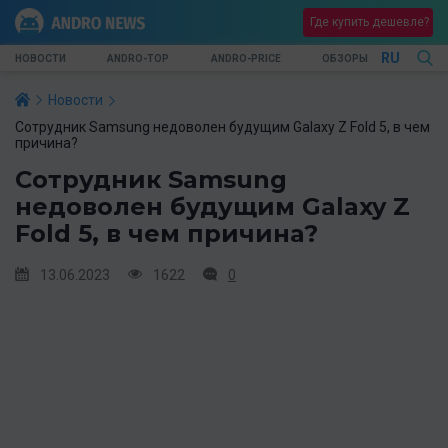
Где купить дешевле?
RU
НОВОСТИ
ANDRO-TOP
ANDRO-PRICE
ОБЗОРЫ
Новости
Сотрудник Samsung недоволен будущим Galaxy Z Fold 5, в чем
причина?
Сотрудник Samsung
недоволен будущим Galaxy Z
Fold 5, в чем причина?
13.06.2023
1622
0