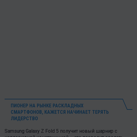
ПИОНЕР НА РЫНКЕ РАСКЛАДНЫХ
СМАРТФОНОВ, КАЖЕТСЯ НАЧИНАЕТ ТЕРЯТЬ
ЛИДЕРСТВО
Samsung Galaxy Z Fold 5 получит новый шарнир с