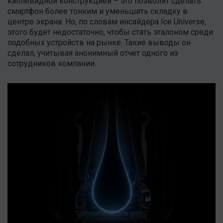
каплевидной конструкцией – это позволит сделать
смартфон более тонким и уменьшить складку в
центре экрана. Но, по словам инсайдера Ice Universe,
этого будет недостаточно, чтобы стать эталоном среди
подобных устройств на рынке. Такие выводы он
сделал, учитывая анонимный отчет одного из
сотрудников компании.