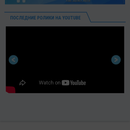
ПОСЛЕДНИЕ РОЛИКИ НА YOUTUBE