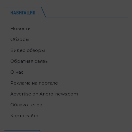
НАВИГАЦИЯ
Новости
Обзоры
Видео обзоры
Обратная связь
О нас
Реклама на портале
Advertise on Andro-news.com
Облако тегов
Карта сайта