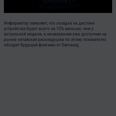
Информатор заявляет, что складка на дисплее
устройства будет всего на 15% меньше, чем у
актуальной модели, и неназванная уже доступная на
рынке китайская раскладушка по этому показателю
обходит будущий флагман от Samsung.