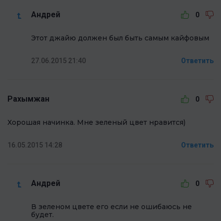
Андрей
0
Этот джайю должен был быть самым кайфовым
27.06.2015 21:40
Ответить
Рахымжан
0
Хорошая начинка. Мне зеленый цвет нравится)
16.05.2015 14:28
Ответить
Андрей
0
В зеленом цвете его если не ошибаюсь не
будет.