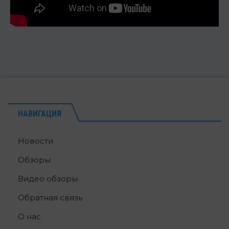
НАВИГАЦИЯ
Новости
Обзоры
Видео обзоры
Обратная связь
О нас