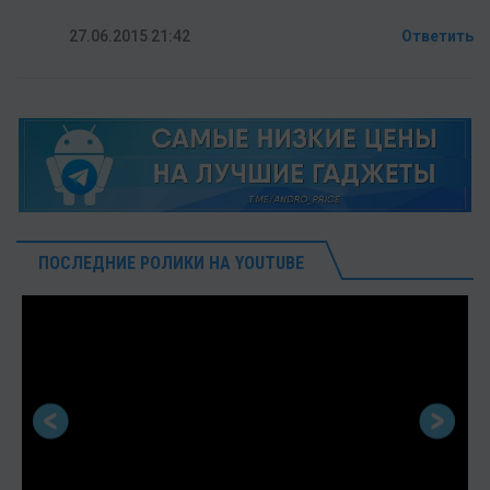
27.06.2015 21:42
Ответить
ПОСЛЕДНИЕ РОЛИКИ НА YOUTUBE