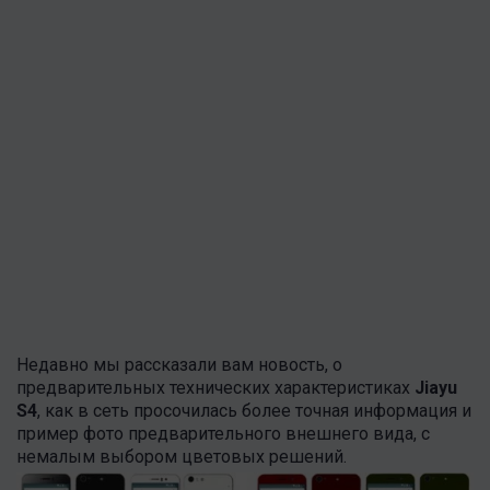
Недавно мы рассказали вам новость, о
предварительных технических характеристиках
Jiayu
S4
, как в сеть просочилась более точная информация и
пример фото предварительного внешнего вида, с
немалым выбором цветовых решений.