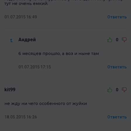
тут не очень емкий.
01.07.2015 16:49
Ответить
Андрей
0
6 месяцев прошло, а воз и ныне там
01.07.2015 17:15
Ответить
kit99
0
не жду ни чего особенного от жуйки
18.05.2015 16:26
Ответить