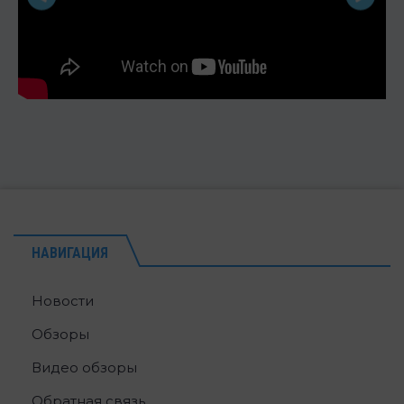
НАВИГАЦИЯ
Новости
Обзоры
Видео обзоры
Обратная связь