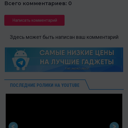
Всего комментариев: 0
Написать комментарий
Здесь может быть написан ваш комментарий
ПОСЛЕДНИЕ РОЛИКИ НА YOUTUBE