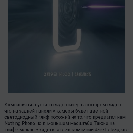
Компания выпустила видеотизер на котором видно
что на задней панели у камеры будет цветной
светодиодный глиф похожий на то, что предлагал нам
Nothing Phone но в меньшем масштабе. Также на
глифе можно увидеть слоган компании dare to leap, что