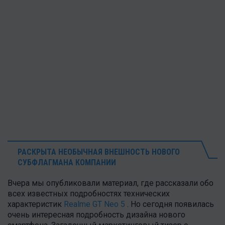
РАСКРЫТА НЕОБЫЧНАЯ ВНЕШНОСТЬ НОВОГО
СУБФЛАГМАНА КОМПАНИИ
Вчера мы опубликовали материал, где рассказали обо
всех известных подробностях технических
характеристик
Realme GT Neo 5
. Но сегодня появилась
очень интересная подробность дизайна нового