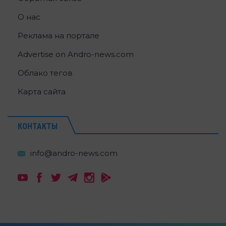
О нас
Реклама на портале
Advertise on Andro-news.com
Облако тегов
Карта сайта
КОНТАКТЫ