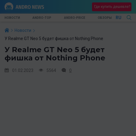
Где купить дешевле?
RU
НОВОСТИ
ANDRO-TOP
ANDRO-PRICE
ОБЗОРЫ
Новости
У Realme GT Neo 5 будет фишка от Nothing Phone
У Realme GT Neo 5 будет
фишка от Nothing Phone
01.02.2023
5564
0