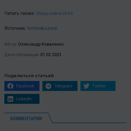
Читать также:
Обзор realme UI 4.0
Источник:
techleakszone
Автор:
Олександр Коваленко
Дата публикации:
01.02.2023
Поделиться статьей
Facebook
Telegram
Twitter
LinkedIn
КОММЕНТАРИИ