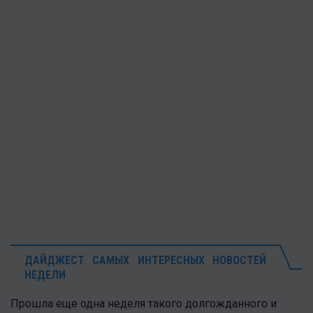
ДАЙДЖЕСТ САМЫХ ИНТЕРЕСНЫХ НОВОСТЕЙ
НЕДЕЛИ
Прошла еще одна неделя такого долгожданного и