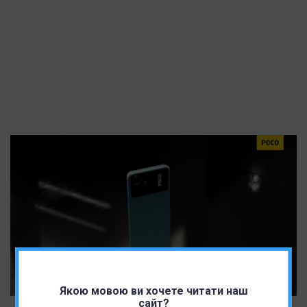
Якою мовою ви хочете читати наш
сайт?