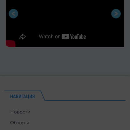
НАВИГАЦИЯ
Новости
Обзоры