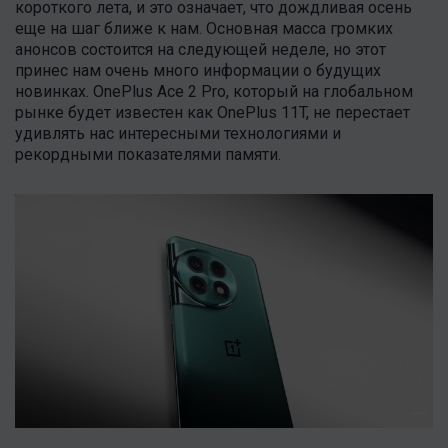
короткого лета, и это означает, что дождливая осень
еще на шаг ближе к нам. Основная масса громких
анонсов состоится на следующей неделе, но этот
принес нам очень много информации о будущих
новинках. OnePlus Ace 2 Pro, который на глобальном
рынке будет известен как OnePlus 11T, не перестает
удивлять нас интересными технологиями и
рекордными показателями памяти.