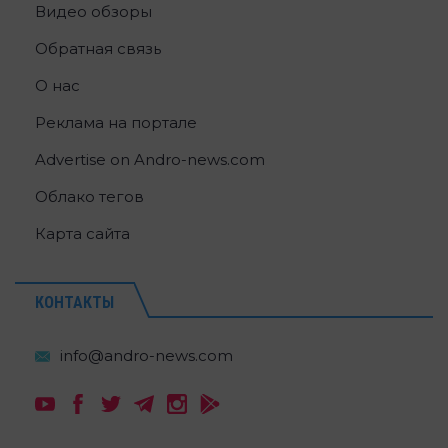
Видео обзоры
Обратная связь
О нас
Реклама на портале
Advertise on Andro-news.com
Облако тегов
Карта сайта
КОНТАКТЫ