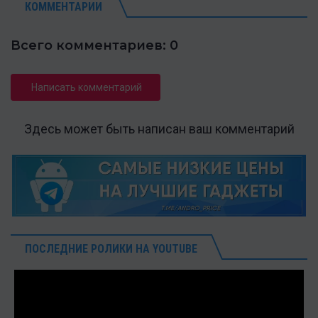
КОММЕНТАРИИ
Всего комментариев: 0
Написать комментарий
Здесь может быть написан ваш комментарий
ПОСЛЕДНИЕ РОЛИКИ НА YOUTUBE