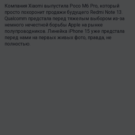
Компания Xiaomi выпустила Poco M6 Pro, который
просто похоронит продажи будущего Redmi Note 13.
Qualcomm предстала перед тяжелым выбором из-за
немного нечестной борьбы Apple на рынке
полупроводников. Линейка iPhone 15 уже предстала
перед нами на первых живых фото, правда, не
полностью.