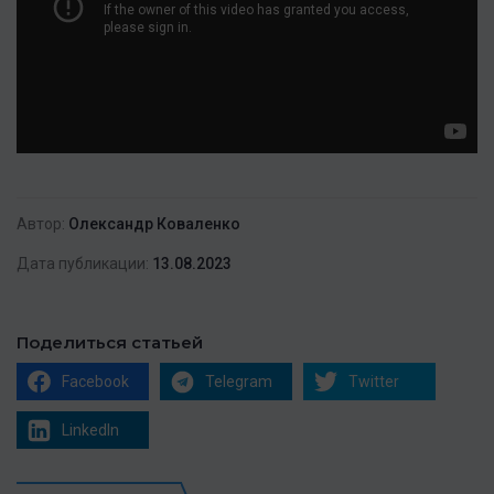
Автор:
Олександр Коваленко
Дата публикации:
13.08.2023
Поделиться статьей
Facebook
Telegram
Twitter
LinkedIn