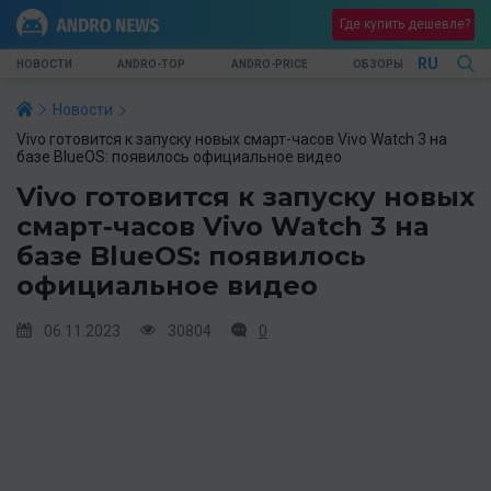
Где купить дешевле?
RU
НОВОСТИ
ANDRO-TOP
ANDRO-PRICE
ОБЗОРЫ
Новости
Vivo готовится к запуску новых смарт-часов Vivo Watch 3 на
базе BlueOS: появилось официальное видео
Vivo готовится к запуску новых
смарт-часов Vivo Watch 3 на
базе BlueOS: появилось
официальное видео
06.11.2023
30804
0