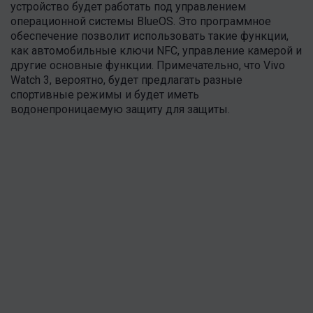
устройство будет работать под управлением
операционной системы BlueOS. Это программное
обеспечение позволит использовать такие функции,
как автомобильные ключи NFC, управление камерой и
другие основные функции. Примечательно, что Vivo
Watch 3, вероятно, будет предлагать разные
спортивные режимы и будет иметь
водонепроницаемую защиту для защиты.