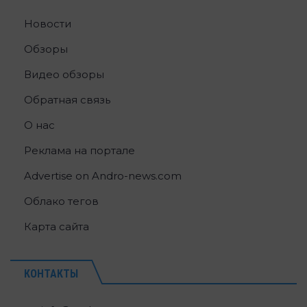
Новости
Обзоры
Видео обзоры
Обратная связь
О нас
Реклама на портале
Advertise on Andro-news.com
Облако тегов
Карта сайта
КОНТАКТЫ