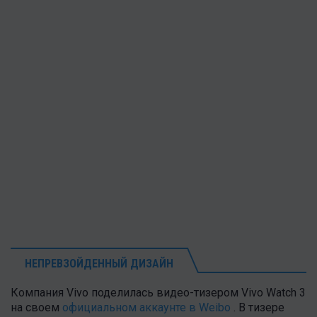
НЕПРЕВЗОЙДЕННЫЙ ДИЗАЙН
Компания Vivo поделилась видео-тизером Vivo Watch 3
на своем
официальном аккаунте в Weibo
. В тизере