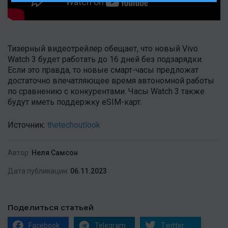
Тизерный видеотрейлер обещает, что новый Vivo
Watch 3 будет работать до 16 дней без подзарядки.
Если это правда, то новые смарт-часы предложат
достаточно впечатляющее время автономной работы
по сравнению с конкурентами. Часы Watch 3 также
будут иметь поддержку eSIM-карт.
Источник:
thetechoutlook
Автор:
Неля Самсон
Дата публикации:
06.11.2023
Поделиться статьей
Facebook
Telegram
Twitter