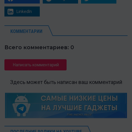
LinkedIn
КОММЕНТАРИИ
Всего комментариев: 0
Написать комментарий
Здесь может быть написан ваш комментарий
ПОСЛЕДНИЕ РОЛИКИ НА YOUTUBE