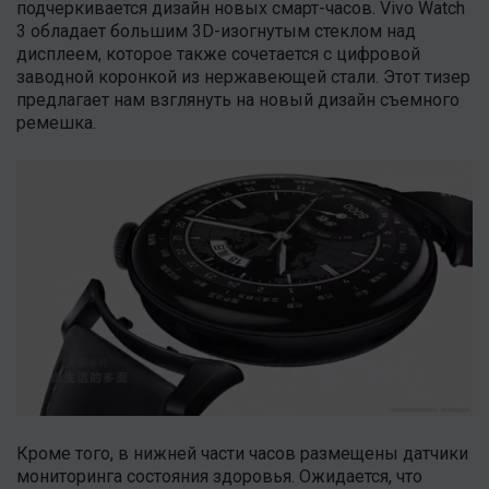
подчеркивается дизайн новых смарт-часов. Vivo Watch
3 обладает большим 3D-изогнутым стеклом над
дисплеем, которое также сочетается с цифровой
заводной коронкой из нержавеющей стали. Этот тизер
предлагает нам взглянуть на новый дизайн съемного
ремешка.
Кроме того, в нижней части часов размещены датчики
мониторинга состояния здоровья. Ожидается, что