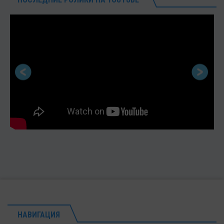
НАВИГАЦИЯ