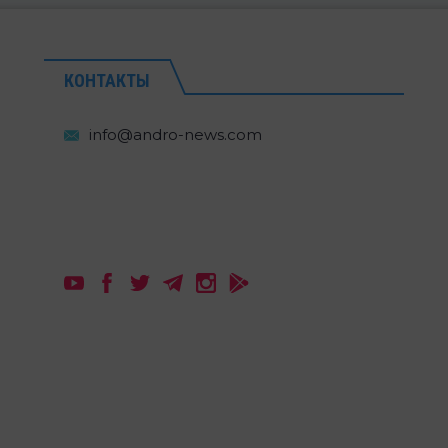
КОНТАКТЫ