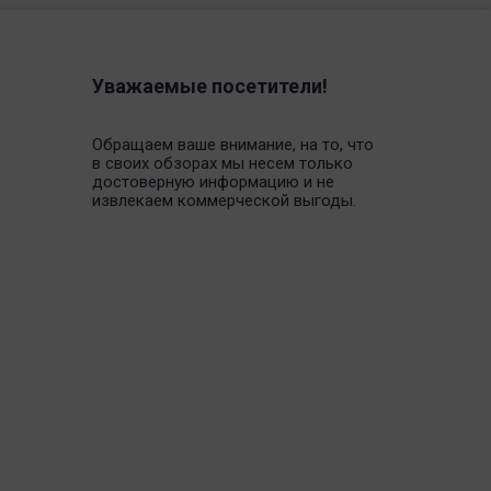
Уважаемые посетители!
Обращаем ваше внимание, на то, что
в своих обзорах мы несем только
достоверную информацию и не
извлекаем коммерческой выгоды.