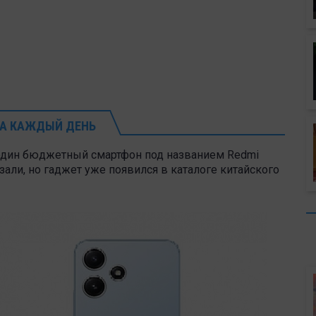
А КАЖДЫЙ ДЕНЬ
 один бюджетный смартфон под названием Redmi
зали, но гаджет уже появился в каталоге китайского