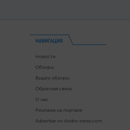
НАВИГАЦИЯ
Новости
Обзоры
Видео обзоры
Обратная связь
О нас
Реклама на портале
Advertise on Andro-news.com