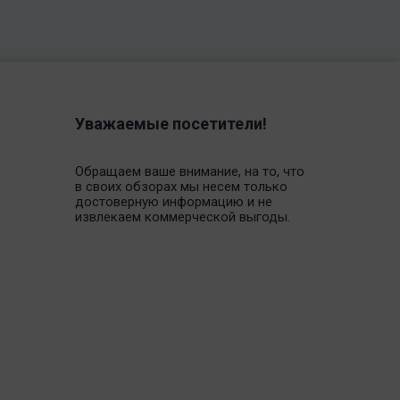
Уважаемые посетители!
Обращаем ваше внимание, на то, что
в своих обзорах мы несем только
достоверную информацию и не
извлекаем коммерческой выгоды.