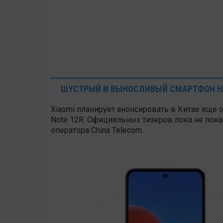
ШУСТРЫЙ И ВЫНОСЛИВЫЙ СМАРТФОН Н
Xiaomi планирует анонсировать в Китае еще
Note 12R. Официальных тизеров пока не пока
оператора China Telecom.