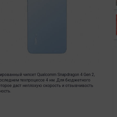
ированный чипсет Qualcomm Snapdragon 4 Gen 2,
 последнем техпроцессе 4 нм. Для бюджетного
оторое даст неплохую скорость и отзывчивость
ность.