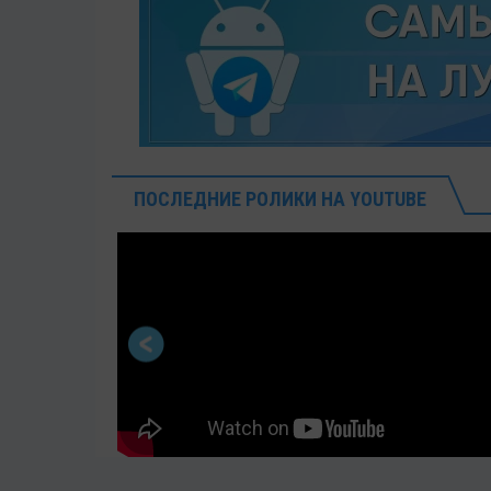
ПОСЛЕДНИЕ РОЛИКИ НА YOUTUBE