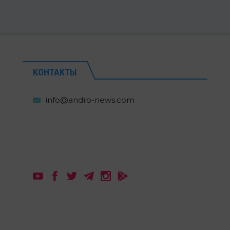
КОНТАКТЫ