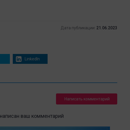
Дата публикации:
21.06.2023
r
LinkedIn
Написать комментарий
 написан ваш комментарий