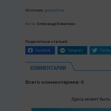
Источник:
gizmochina
Автор:
Олександр Коваленко
Поделиться статьей
Facebook
Telegram
Twitte
КОММЕНТАРИИ
Всего комментариев: 0
Здесь может быть