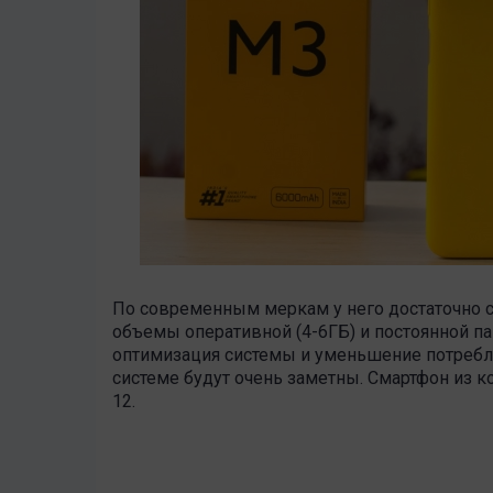
По современным меркам у него достаточно с
объемы оперативной (4-6ГБ) и постоянной па
оптимизация системы и уменьшение потребл
системе будут очень заметны. Смартфон из к
12.