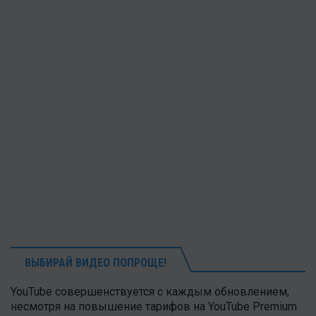
ВЫБИРАЙ ВИДЕО ПОПРОЩЕ!
YouTube совершенствуется с каждым обновлением,
несмотря на повышение тарифов на YouTube Premium