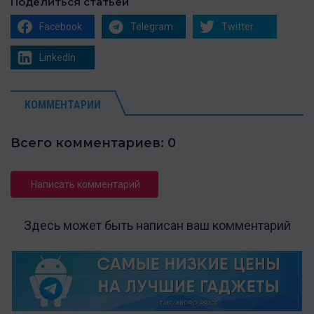
Поделиться статьей
Facebook
Telegram
Twitter
LinkedIn
КОММЕНТАРИИ
Всего комментариев: 0
Написать комментарий
Здесь может быть написан ваш комментарий