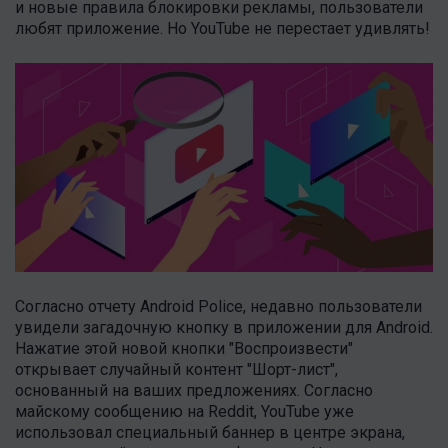
и новые правила блокировки рекламы, пользователи
любят приложение. Но YouTube не перестает удивлять!
Согласно отчету Android Police, недавно пользователи
увидели загадочную кнопку в приложении для Android.
Нажатие этой новой кнопки "Воспроизвести"
открывает случайный контент "Шорт-лист",
основанный на ваших предложениях. Согласно
майскому сообщению на Reddit, YouTube уже
использовал специальный баннер в центре экрана,