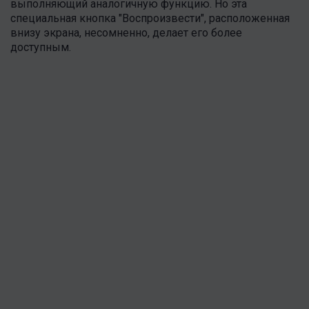
выполняющий аналогичную функцию. Но эта
специальная кнопка "Воспроизвести", расположенная
внизу экрана, несомненно, делает его более
доступным.