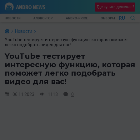
Где купить дешевле?
RU
НОВОСТИ
ANDRO-TOP
ANDRO-PRICE
ОБЗОРЫ
Новости
YouTube тестирует интересную функцию, которая поможет
легко подобрать видео для вас!
YouTube тестирует
интересную функцию, которая
поможет легко подобрать
видео для вас!
06.11.2023
1113
0