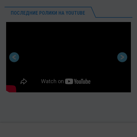
ПОСЛЕДНИЕ РОЛИКИ НА YOUTUBE