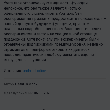
Учитывая ограниченную видимость функции,
непохоже, что она также является частью
официального эксперимента YouTube. Эти
эксперименты призваны предоставить пользователям
ранний доступ к будущим функциям, при этом
платформа подробно описывает большинство своих
экспериментов и тестов на специальной странице
поддержки. Хотя поначалу эти эксперименты были
ограничены подписчиками премиум-уровня, недавно
стриминговая платформа открыла их для всех,
позволив практически любому испытать еще не
выпущенные функции.
Источник:
androidpolice
Автор:
Неля Самсон
Дата публикации:
06.11.2023