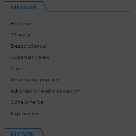
НАВИГАЦИЯ
Новости
Обзоры
Видео обзоры
Обратная связь
О нас
Реклама на портале
Advertise on Andro-news.com
Облако тегов
Карта сайта
КОНТАКТЫ