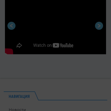
НАВИГАЦИЯ
Новости