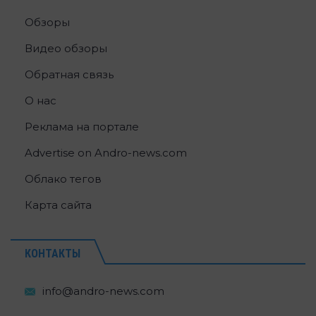
Обзоры
Видео обзоры
Обратная связь
О нас
Реклама на портале
Advertise on Andro-news.com
Облако тегов
Карта сайта
КОНТАКТЫ