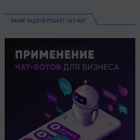
КАКИЕ ЗАДАЧИ РЕШАЕТ ЧАТ-БОТ