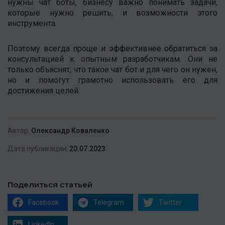
нужны чат боты, бизнесу важно понимать задачи,
которые нужно решить, и возможности этого
инструмента.
Поэтому всегда проще и эффективнее обратиться за
консультацией к опытным разработчикам. Они не
только объяснят, что такое чат бот и для чего он нужен,
но и помогут грамотно использовать его для
достижения целей.
Автор:
Олександр Коваленко
Дата публикации:
20.07.2023
Поделиться статьей
Facebook
Telegram
Twitter
LinkedIn