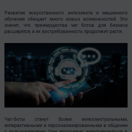
Развитие искусственного интеллекта и машинного
обучения обещает много новых возможностей. Это
значит, что преимущества чат ботов для бизнеса
расширятся, а их востребованность продолжит расти.
Чат-боты станут более интеллектуальными,
интерактивными и персонализированными в общении
с пользователями. Они продолжат интегрироваться в