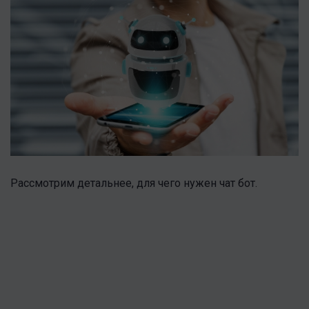
Рассмотрим детальнее, для чего нужен чат бот.