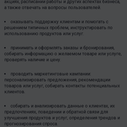
акциях, расписании работы и других аспектах бизнеса,
а также отвечать на вопросы пользователей.
оказывать поддержку клиентам и помогать с
решением типичных проблем, инструктировать по
использованию продуктов или услуг.
принимать и оформлять заказы и бронирования,
собирать информацию о желаемом товаре или услуге,
проверять наличие и цену.
проводить маркетинговые кампании:
персонализировать предложения, рекомендации
товаров или услуг, собирать контакты потенциальных
клиентов.
собирать и анализировать данные о клиентах, их
предпочтениях, поведении и обратной связи для
улучшения продуктов и услуг, определения трендов и
прогнозирования спроса.