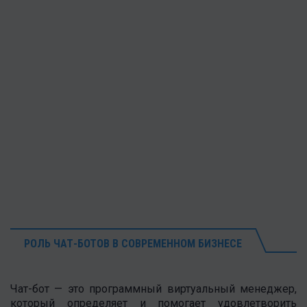
РОЛЬ ЧАТ-БОТОВ В СОВРЕМЕННОМ БИЗНЕСЕ
Чат-бот — это программный виртуальный менеджер,
который определяет и помогает удовлетворить