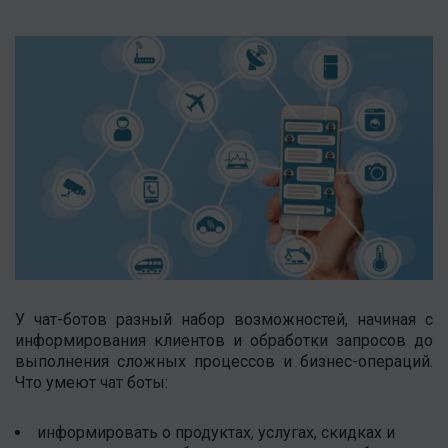
У чат-ботов разный набор возможностей, начиная с
информирования клиентов и обработки запросов до
выполнения сложных процессов и бизнес-операций.
Что умеют чат боты:
информировать о продуктах, услугах, скидках и