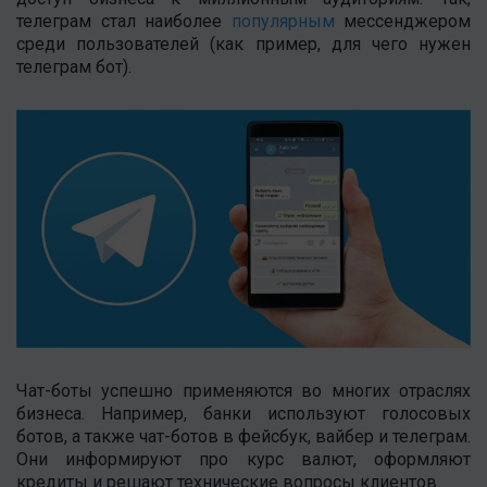
телеграм стал наиболее
популярным
мессенджером
среди пользователей (как пример, для чего нужен
телеграм бот).
Чат-боты успешно применяются во многих отраслях
бизнеса. Например, банки используют голосовых
ботов, а также чат-ботов в фейсбук, вайбер и телеграм.
Они информируют про курс валют, оформляют
кредиты и решают технические вопросы клиентов.