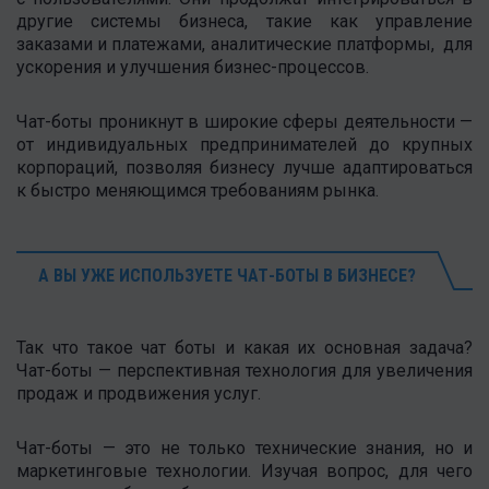
другие системы бизнеса, такие как управление
заказами и платежами, аналитические платформы, для
ускорения и улучшения бизнес-процессов.
Чат-боты проникнут в широкие сферы деятельности —
от индивидуальных предпринимателей до крупных
корпораций, позволяя бизнесу лучше адаптироваться
к быстро меняющимся требованиям рынка.
А ВЫ УЖЕ ИСПОЛЬЗУЕТЕ ЧАТ-БОТЫ В БИЗНЕСЕ?
Так что такое чат боты и какая их основная задача?
Чат-боты — перспективная технология для увеличения
продаж и продвижения услуг.
Чат-боты — это не только технические знания, но и
маркетинговые технологии. Изучая вопрос, для чего