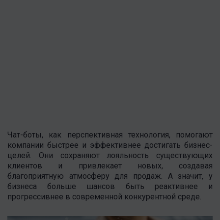
Чат-боты, как перспективная технология, помогают
компании быстрее и эффективнее достигать бизнес-
целей. Они сохраняют лояльность существующих
клиентов и привлекает новых, создавая
благоприятную атмосферу для продаж. А значит, у
бизнеса больше шансов быть реактивнее и
прогрессивнее в современной конкурентной среде.