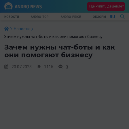
Где купить дешевле?
RU
НОВОСТИ
ANDRO-TOP
ANDRO-PRICE
ОБЗОРЫ
Новости
Зачем нужны чат-боты и как они помогают бизнесу
Зачем нужны чат-боты и как
они помогают бизнесу
20.07.2023
1115
0