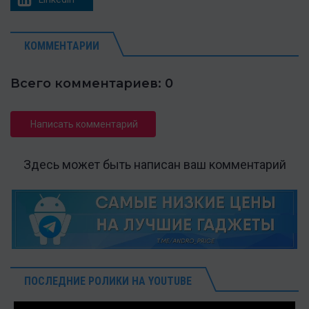
КОММЕНТАРИИ
Всего комментариев: 0
Написать комментарий
Здесь может быть написан ваш комментарий
ПОСЛЕДНИЕ РОЛИКИ НА YOUTUBE