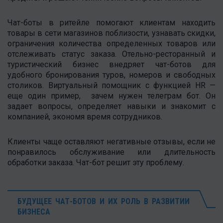
Чат-боты в ритейле помогают клиентам находить
товары в сети магазинов поблизости, узнавать скидки,
ограничения количества определенных товаров или
отслеживать статус заказа. Отельно-ресторанный и
туристический бизнес внедряет чат-ботов для
удобного бронирования туров, номеров и свободных
столиков. Виртуальный помощник с функцией HR —
еще один пример, зачем нужен телеграм бот. Он
задает вопросы, определяет навыки и знакомит с
компанией, экономя время сотрудников.
Клиенты чаще оставляют негативные отзывы, если не
понравилось обслуживание или длительность
обработки заказа. Чат-бот решит эту проблему.
БУДУЩЕЕ ЧАТ-БОТОВ И ИХ РОЛЬ В РАЗВИТИИ
БИЗНЕСА