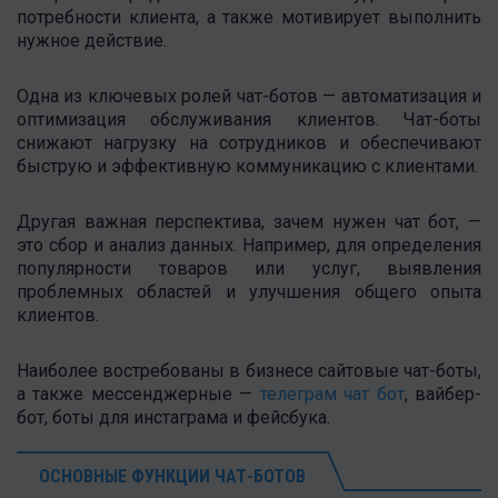
потребности клиента, а также мотивирует выполнить
нужное действие.
Одна из ключевых ролей чат-ботов — автоматизация и
оптимизация обслуживания клиентов. Чат-боты
снижают нагрузку на сотрудников и обеспечивают
быструю и эффективную коммуникацию с клиентами.
Другая важная перспектива, зачем нужен чат бот, —
это сбор и анализ данных. Например, для определения
популярности товаров или услуг, выявления
проблемных областей и улучшения общего опыта
клиентов.
Наиболее востребованы в бизнесе сайтовые чат-боты,
а также мессенджерные —
телеграм чат бот
, вайбер-
бот, боты для инстаграма и фейсбука.
ОСНОВНЫЕ ФУНКЦИИ ЧАТ-БОТОВ