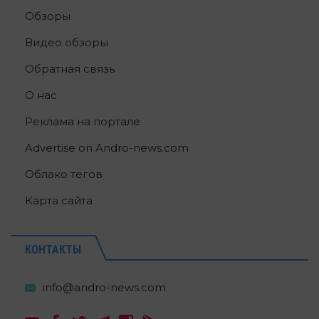
Обзоры
Видео обзоры
Обратная связь
О нас
Реклама на портале
Advertise on Andro-news.com
Облако тегов
Карта сайта
КОНТАКТЫ