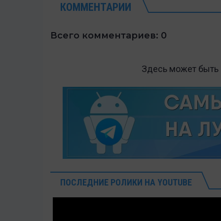
КОММЕНТАРИИ
Всего комментариев: 0
Здесь может быть
ПОСЛЕДНИЕ РОЛИКИ НА YOUTUBE