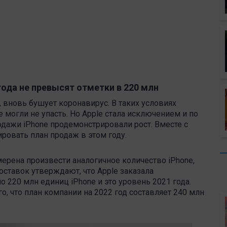
ода не превысят отметки в 220 млн
, вновь бушует коронавирус. В таких условиях
могли не упасть. Но Apple стала исключением и по
одажи iPhone продемонстрировали рост. Вместе с
ровать план продаж в этом году.
мерена произвести аналогичное количество iPhone,
оставок утверждают, что Apple заказала
 220 млн единиц iPhone и это уровень 2021 года.
о, что план компании на 2022 год составляет 240 млн