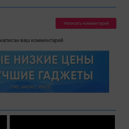
Написать комментарий
 написан ваш комментарий