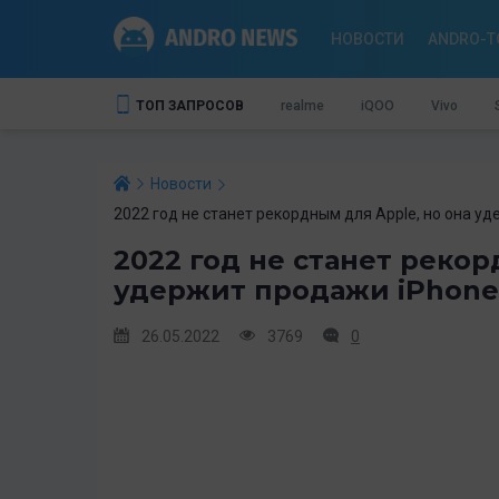
НОВОСТИ
ANDRO-T
ТОП ЗАПРОСОВ
realme
iQOO
Vivo
Новости
2022 год не станет рекордным для Apple, но она 
2022 год не станет рекор
удержит продажи iPhone
26.05.2022
3769
0