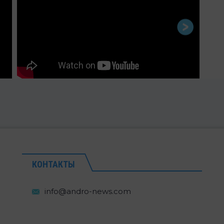
КОНТАКТЫ