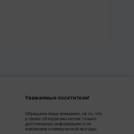
Уважаемые посетители!
Обращаем ваше внимание, на то, что
в своих обзорах мы несем только
достоверную информацию и не
извлекаем коммерческой выгоды.