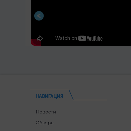
НАВИГАЦИЯ
Новости
Обзоры