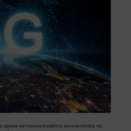
ь время автономной работы аккумулятора, но