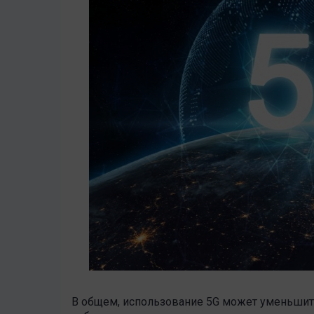
В общем, использование 5G может уменьшит