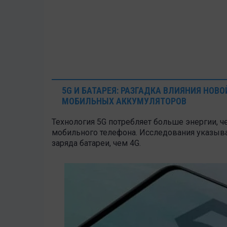
5G И БАТАРЕЯ: РАЗГАДКА ВЛИЯНИЯ НОВ
МОБИЛЬНЫХ АККУМУЛЯТОРОВ
Технология 5G потребляет больше энергии, че
мобильного телефона. Исследования указыва
заряда батареи, чем 4G.