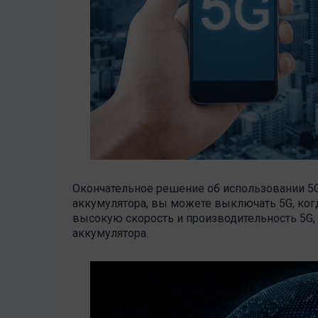
Окончательное решение об использовании 5G 
аккумулятора, вы можете выключать 5G, когд
высокую скорость и производительность 5G,
аккумулятора.