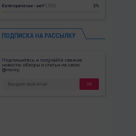
Категорически - нет!
(725)
2%
ПОДПИСКА НА РАССЫЛКУ
Подпишитесь и получайте свежие
новости, обзоры и статьи на свою
@почту.
ОК