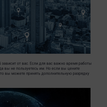
зависит от вас. Если для вас важно время работы
а вы не пользуетесь им. Но если вы цените
 то вы можете принять дополнительную разрядку