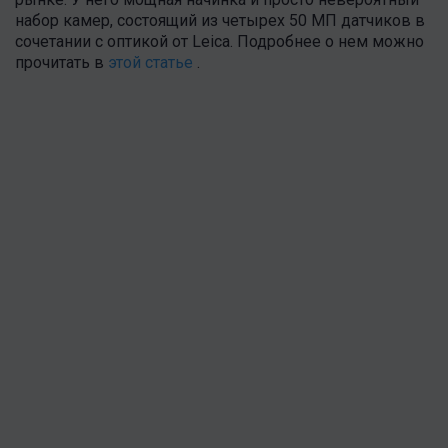
набор камер, состоящий из четырех 50 МП датчиков в
сочетании с оптикой от Leica. Подробнее о нем можно
прочитать в
этой статье
.