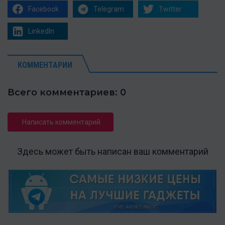
Facebook
Telegram
Twitter
LinkedIn
КОММЕНТАРИИ
Всего комментариев: 0
Написать комментарий
Здесь может быть написан ваш комментарий