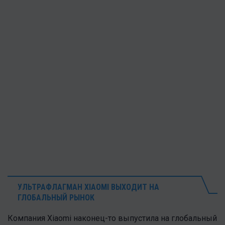
УЛЬТРАФЛАГМАН XIAOMI ВЫХОДИТ НА
ГЛОБАЛЬНЫЙ РЫНОК
Компания Xiaomi наконец-то выпустила на глобальный