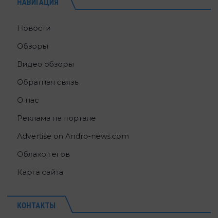
НАВИГАЦИЯ
Новости
Обзоры
Видео обзоры
Обратная связь
О нас
Реклама на портале
Advertise on Andro-news.com
Облако тегов
Карта сайта
КОНТАКТЫ