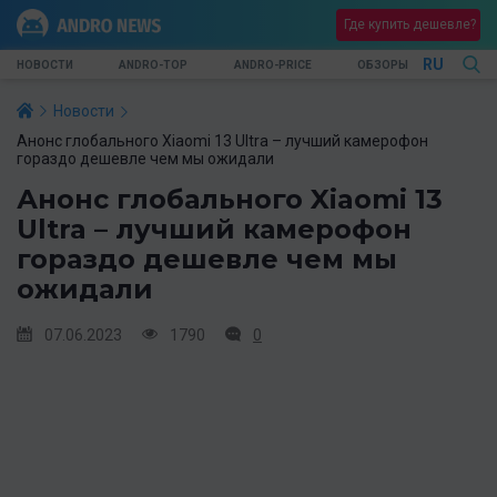
Где купить дешевле?
RU
НОВОСТИ
ANDRO-TOP
ANDRO-PRICE
ОБЗОРЫ
Новости
Анонс глобального Xiaomi 13 Ultra – лучший камерофон
гораздо дешевле чем мы ожидали
Анонс глобального Xiaomi 13
Ultra – лучший камерофон
гораздо дешевле чем мы
ожидали
07.06.2023
1790
0