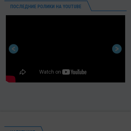
ПОСЛЕДНИЕ РОЛИКИ НА YOUTUBE