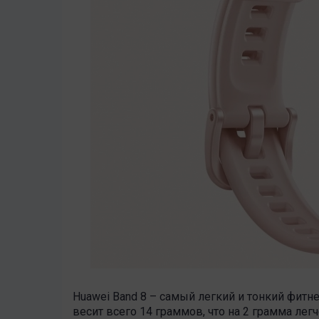
Huawei Band 8 – самый легкий и тонкий фитн
весит всего 14 граммов, что на 2 грамма лег