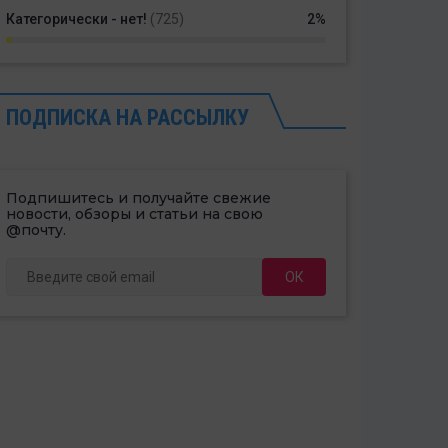
Категорически - нет!
(725)
2%
ПОДПИСКА НА РАССЫЛКУ
Подпишитесь и получайте свежие
новости, обзоры и статьи на свою
@почту.
ОК