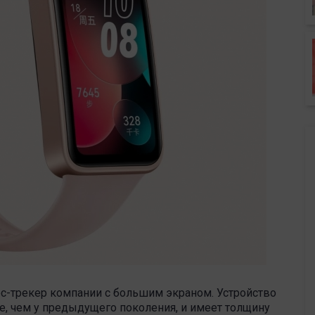
ес-трекер компании с большим экраном. Устройство
че, чем у предыдущего поколения, и имеет толщину