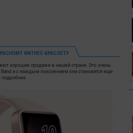
КРАСНОМУ ФИТНЕС-БРАСЛЕТУ
еют хорошие продажи в нашей стране. Это очень
t Band и с каждым поколением они становятся еще
 подробнее.