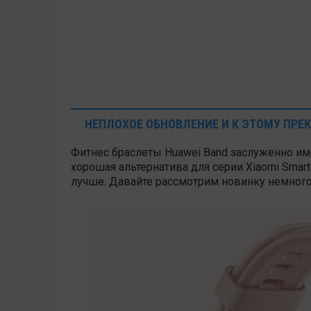
НЕПЛОХОЕ ОБНОВЛЕНИЕ И К ЭТОМУ ПРЕ
Фитнес браслеты Huawei Band заслуженно им
хорошая альтернатива для серии Xiaomi Smar
лучше. Давайте рассмотрим новинку немного