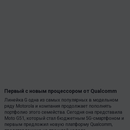
Первый с новым процессором от Qualcomm
Линейка G одна из самых популярных в модельном
ряду Motorola и компания продолжает пополнять
портфолио этого семейства. Сегодня она представила
Moto G51, который стал бюджетным 5G-смартфоном и
первым предложил новую платформу Qualcomm,