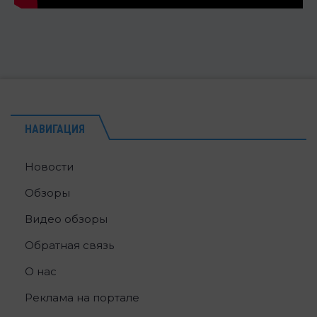
НАВИГАЦИЯ
Новости
Обзоры
Видео обзоры
Обратная связь
О нас
Реклама на портале