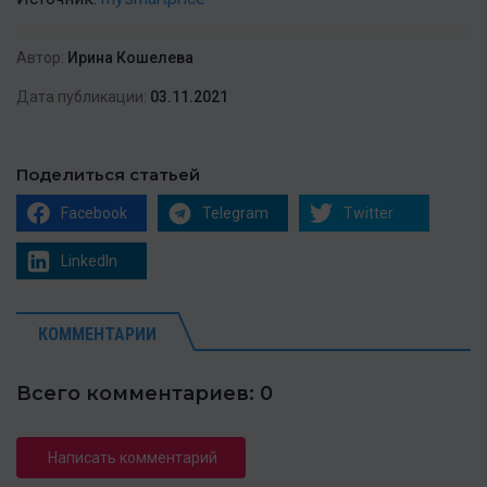
Автор:
Ирина Кошелева
Дата публикации:
03.11.2021
Поделиться статьей
Facebook
Telegram
Twitter
LinkedIn
КОММЕНТАРИИ
Всего комментариев: 0
Написать комментарий