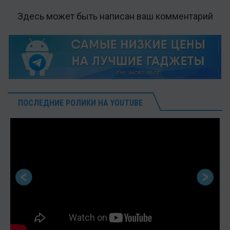
Здесь может быть написан ваш комментарий
ПОСЛЕДНИЕ РОЛИКИ НА YOUTUBE