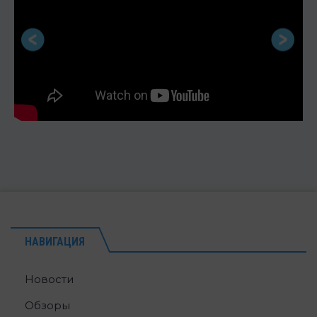
НАВИГАЦИЯ
Новости
Обзоры