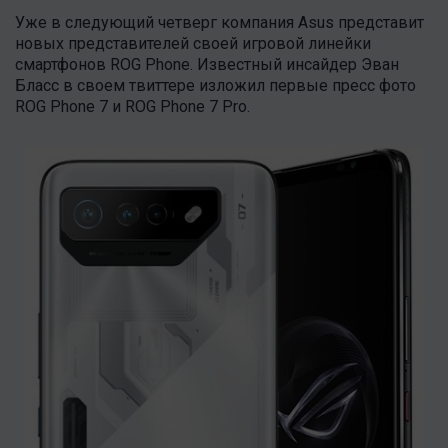
Уже в следующий четверг компания Asus представит
новых представителей своей игровой линейки
смартфонов ROG Phone. Известный инсайдер Эван
Бласс в своем твиттере изложил первые пресс фото
ROG Phone 7 и ROG Phone 7 Pro.