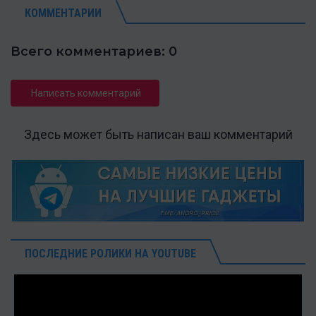
КОММЕНТАРИИ
Всего комментариев: 0
Написать комментарий
Здесь может быть написан ваш комментарий
ПОСЛЕДНИЕ РОЛИКИ НА YOUTUBE