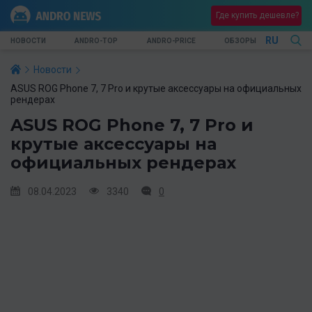
Где купить дешевле?
RU
НОВОСТИ
ANDRO-TOP
ANDRO-PRICE
ОБЗОРЫ
Новости
ASUS ROG Phone 7, 7 Pro и крутые аксессуары на официальных
рендерах
ASUS ROG Phone 7, 7 Pro и
крутые аксессуары на
официальных рендерах
08.04.2023
3340
0