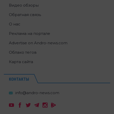
Видео обзоры
Обратная связь
О нас
Реклама на портале
Advertise on Andro-news.com
Облако тегов
Карта сайта
КОНТАКТЫ