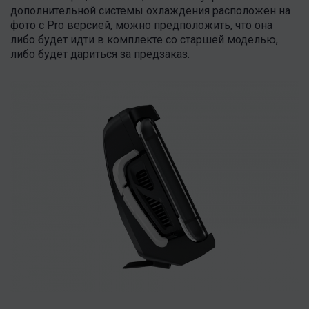
дополнительной системы охлаждения расположен на
фото с Pro версией, можно предположить, что она
либо будет идти в комплекте со старшей моделью,
либо будет дариться за предзаказ.