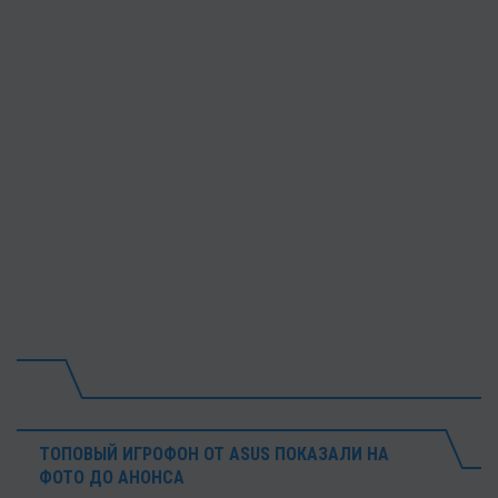
ТОПОВЫЙ ИГРОФОН ОТ ASUS ПОКАЗАЛИ НА
ФОТО ДО АНОНСА