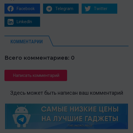
Facebook
Telegram
Twitter
LinkedIn
КОММЕНТАРИИ
Всего комментариев: 0
Написать комментарий
Здесь может быть написан ваш комментарий