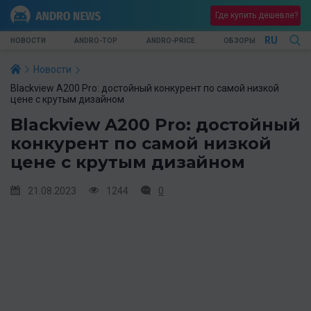
Где купить дешевле?
RU
НОВОСТИ
ANDRO-TOP
ANDRO-PRICE
ОБЗОРЫ
Новости
Blackview A200 Pro: достойный конкурент по самой низкой
цене с крутым дизайном
Blackview A200 Pro: достойный
конкурент по самой низкой
цене с крутым дизайном
21.08.2023
1244
0