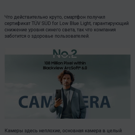
Что действительно круто, смартфон получил
сертификат TÜV SÜD for Low Blue Light, гарантирующий
снижение уровня синего света, так что компания
заботится о здоровье пользователей.
Камеры здесь неплохие, основная камера в целый