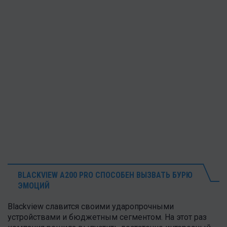
BLACKVIEW A200 PRO СПОСОБЕН ВЫЗВАТЬ БУРЮ
ЭМОЦИЙ
Blackview славится своими ударопрочными
устройствами и бюджетным сегментом. На этот раз