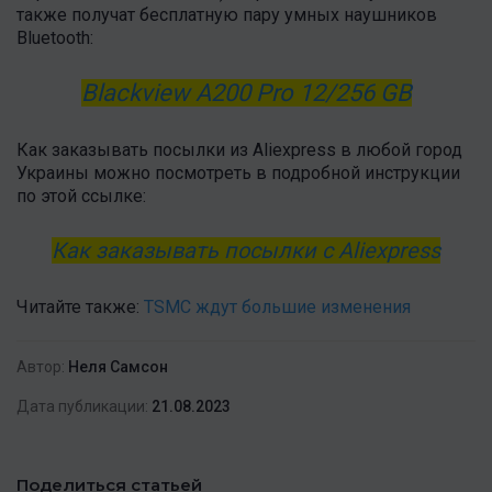
также получат бесплатную пару умных наушников
Bluetooth:
Blackview A200 Pro 12/256 GB
Как заказывать посылки из Aliexpress в любой город
Украины можно посмотреть в подробной инструкции
по этой ссылке:
Как заказывать посылки с Aliexpress
Читайте также:
TSMC ждут большие изменения
Автор:
Неля Самсон
Дата публикации:
21.08.2023
Поделиться статьей