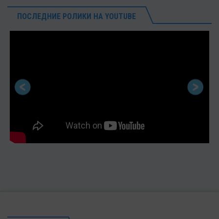
ПОСЛЕДНИЕ РОЛИКИ НА YOUTUBE