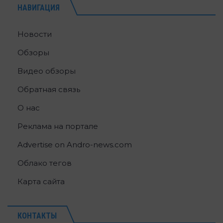
НАВИГАЦИЯ
Новости
Обзоры
Видео обзоры
Обратная связь
О нас
Реклама на портале
Advertise on Andro-news.com
Облако тегов
Карта сайта
КОНТАКТЫ