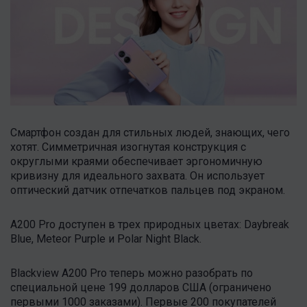
Смартфон создан для стильных людей, знающих, чего
хотят. Симметричная изогнутая конструкция с
округлыми краями обеспечивает эргономичную
кривизну для идеального захвата. Он использует
оптический датчик отпечатков пальцев под экраном.
A200 Pro доступен в трех природных цветах: Daybreak
Blue, Meteor Purple и Polar Night Black.
Blackview A200 Pro теперь можно разобрать по
специальной цене 199 долларов США (ограничено
первыми 1000 заказами). Первые 200 покупателей